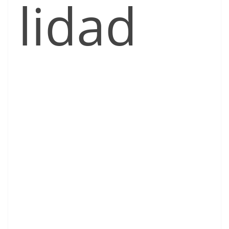
lidad