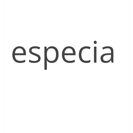
especia