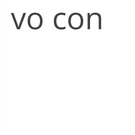
vo con