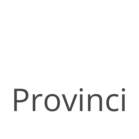
Provinci