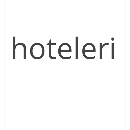
hoteleri