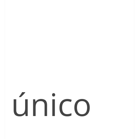
único