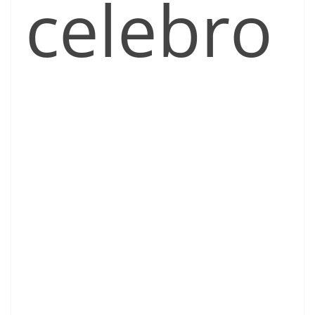
celebro