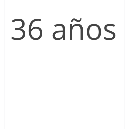
36 años