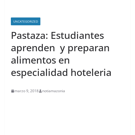
UNCATEGORIZED
Pastaza: Estudiantes
aprenden y preparan
alimentos en
especialidad hoteleria
marzo 9, 2018
notiamazonia