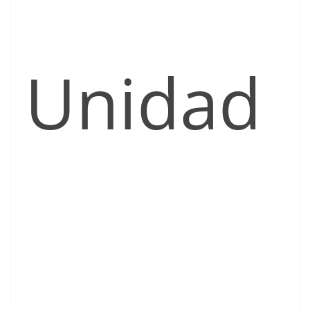
Unidad