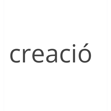
creació