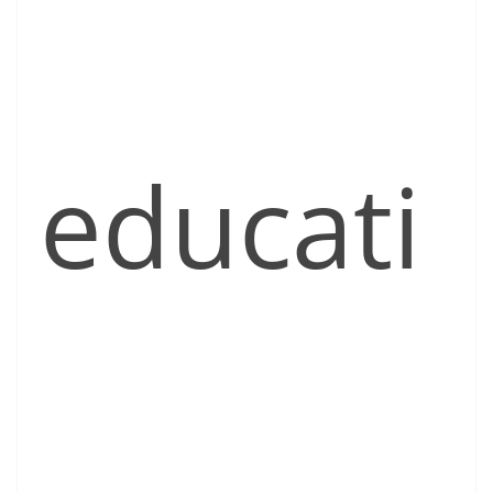
educati