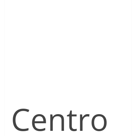
Centro