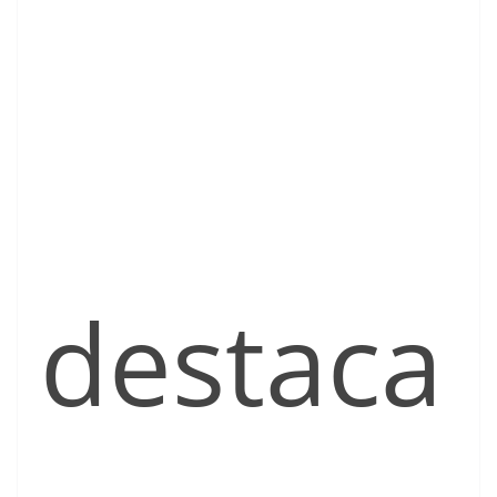
destaca