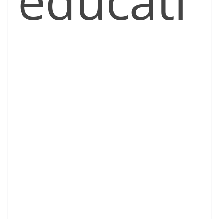
educati