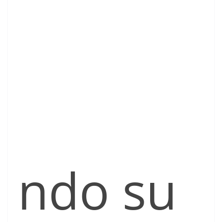
ndo su