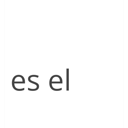
es el