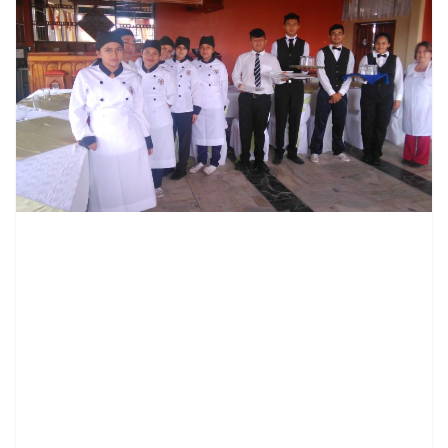
contenid