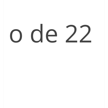
o de 22