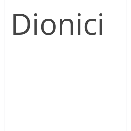
Dionici