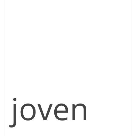
joven