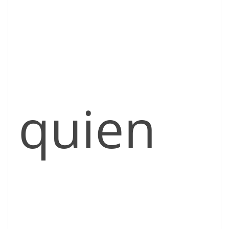
quien