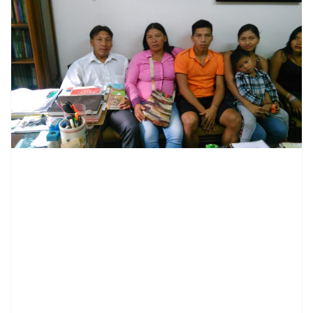
contenid