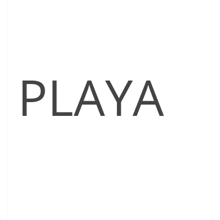
PLAYA