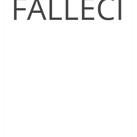
FALLECI