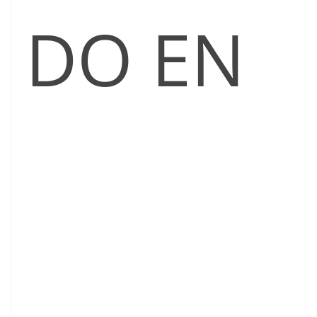
DO EN