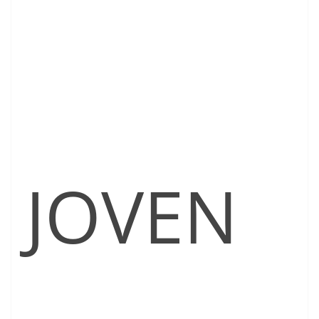
JOVEN