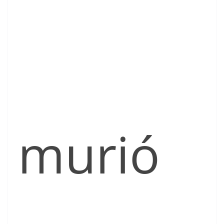
murió