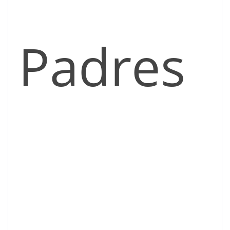
Padres