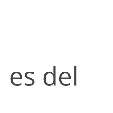
es del