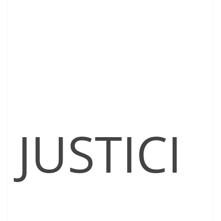
JUSTICI