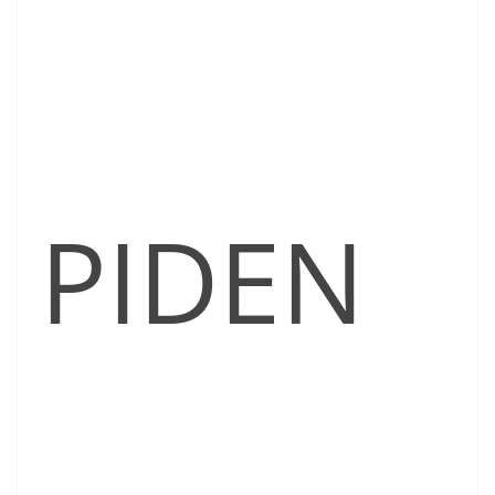
PIDEN