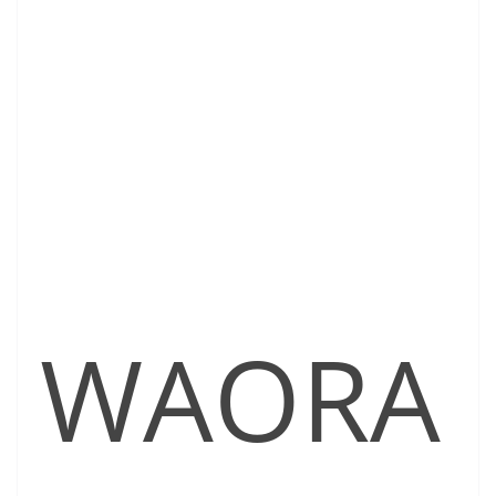
WAORA