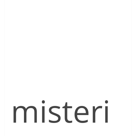
misteri