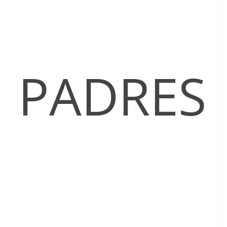
PADRES