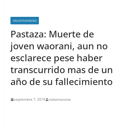
UNCATEGORIZED
Pastaza: Muerte de
joven waorani, aun no
esclarece pese haber
transcurrido mas de un
año de su fallecimiento
septiembre 7, 2019
notiamazonia