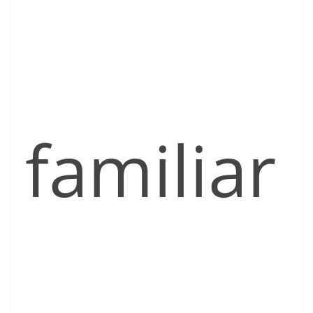
familiar