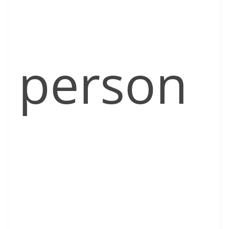
person