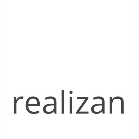
realizan