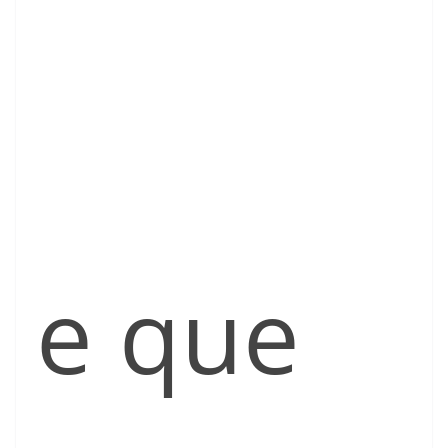
e que