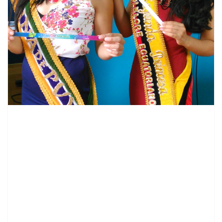
contenid