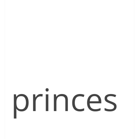
princes