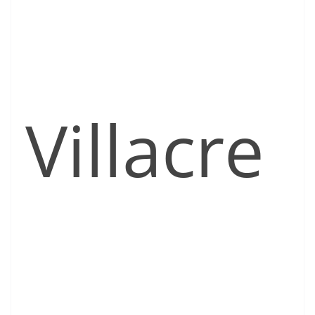
Villacre