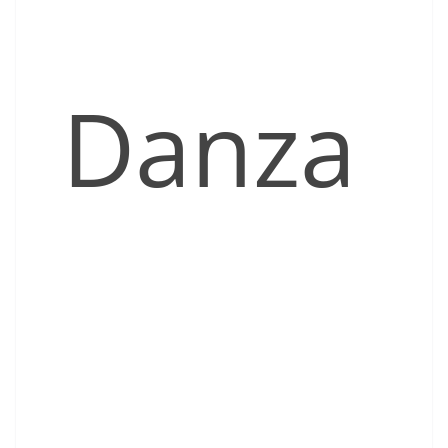
Danza