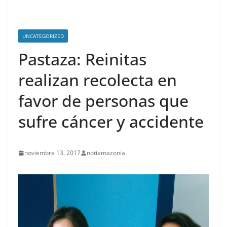
UNCATEGORIZED
Pastaza: Reinitas
realizan recolecta en
favor de personas que
sufre cáncer y accidente
noviembre 13, 2017
notiamazonia