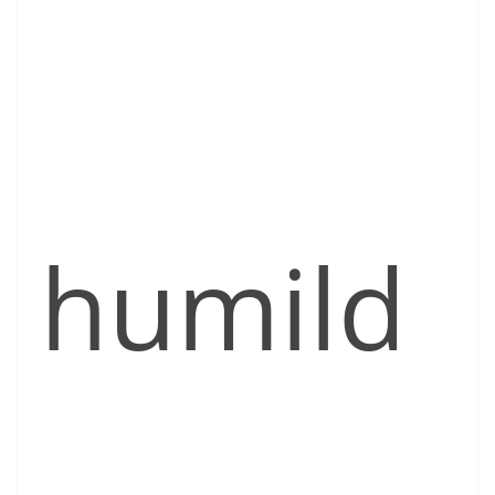
humild