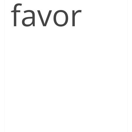
favor