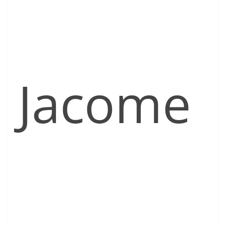
Jacome