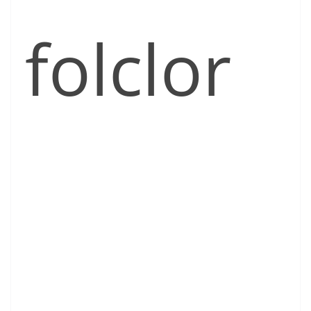
folclor