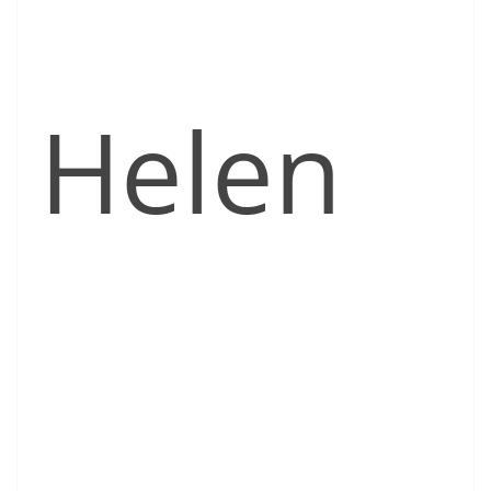
Helen