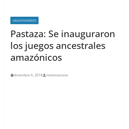
UNCATEGORIZED
Pastaza: Se inauguraron
los juegos ancestrales
amazónicos
diciembre 6, 2018
notiamazonia