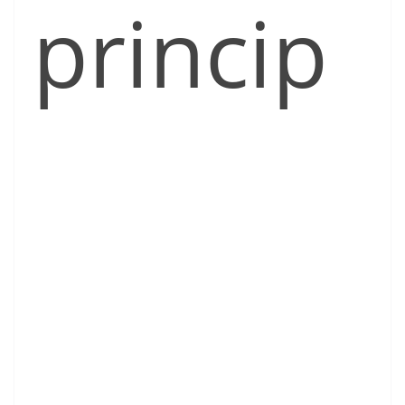
princip