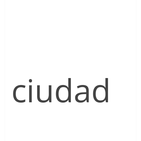
ciudad