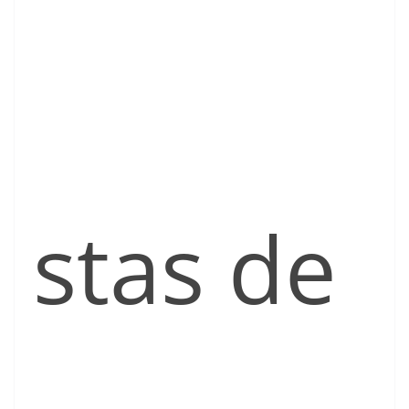
stas de