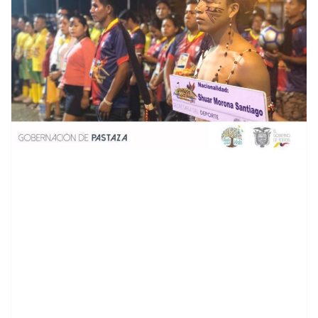
contenid