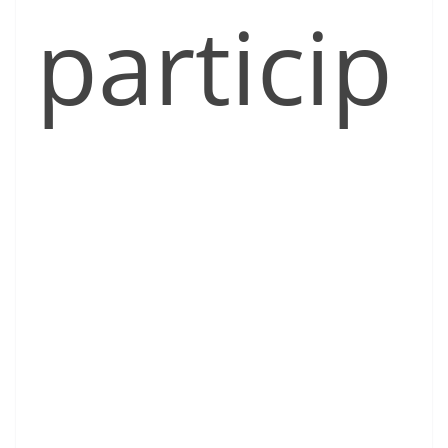
particip