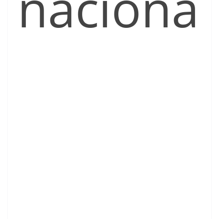
naciona