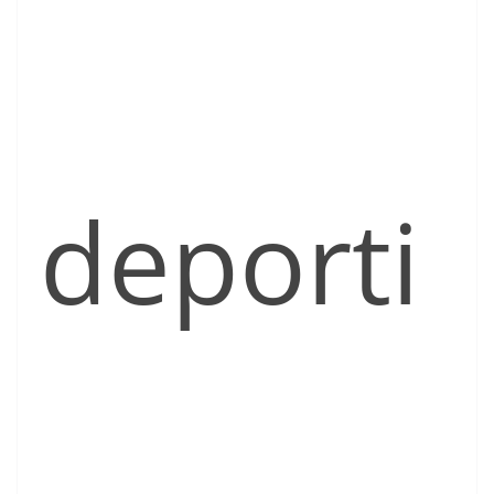
deporti