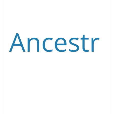
Ancestr