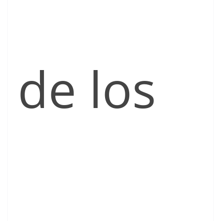
de los