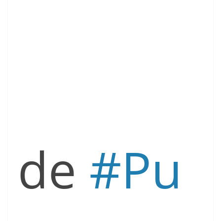
de
#
Pu