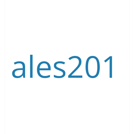
ales201