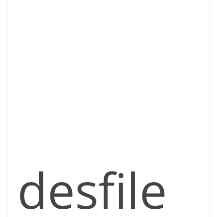
desfile