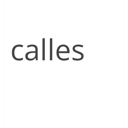
calles