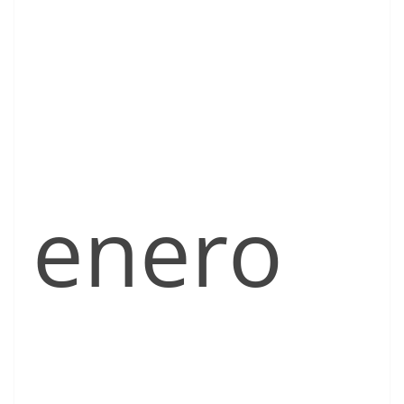
enero