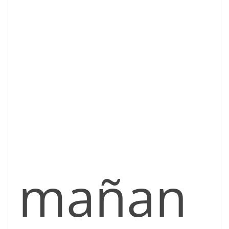
mañan