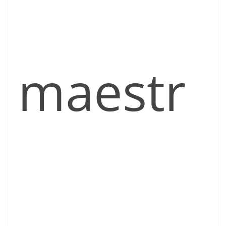
maestr