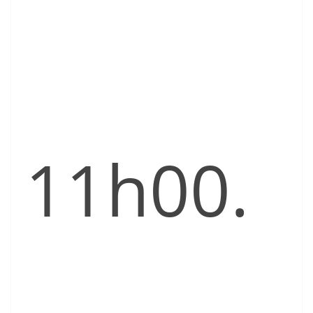
11h00.