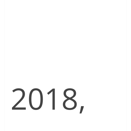
2018,