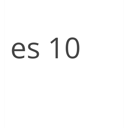
es 10