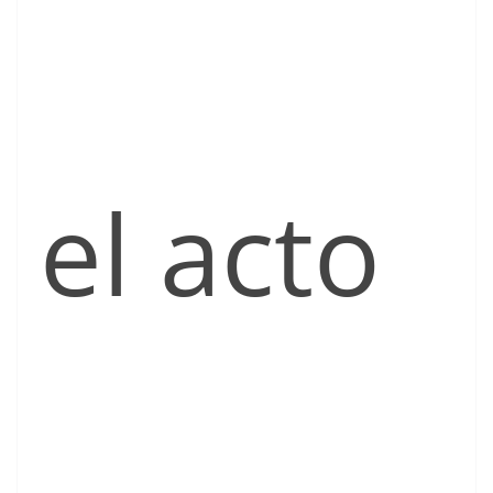
el acto