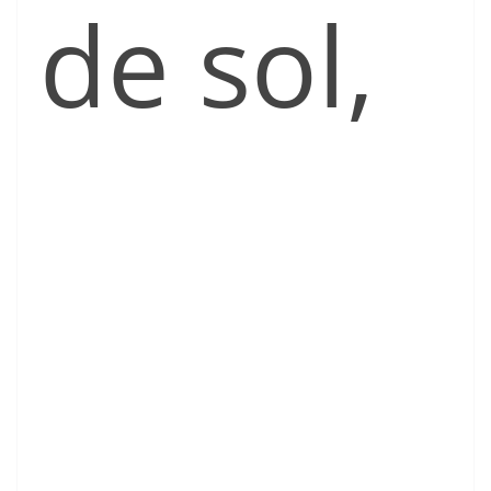
de sol,