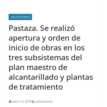
UNCATEGORIZED
Pastaza. Se realizó
apertura y orden de
inicio de obras en los
tres subsistemas del
plan maestro de
alcantarillado y plantas
de tratamiento
enero 10, 2018
notiamazonia