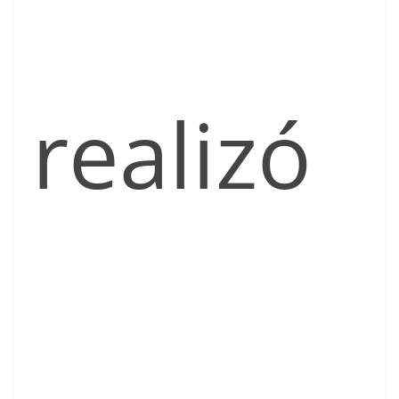
realizó