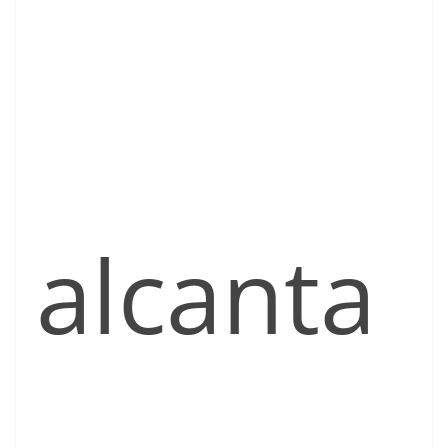
alcanta