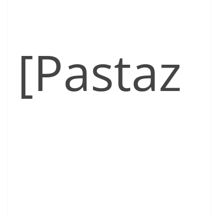
[Pastaz