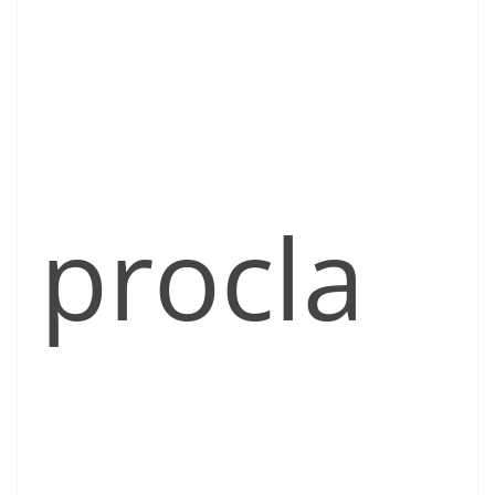
procla