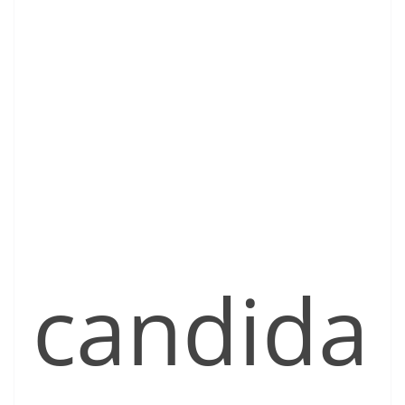
candida