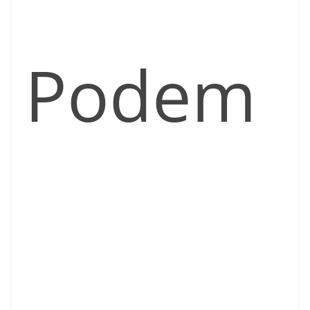
Podem