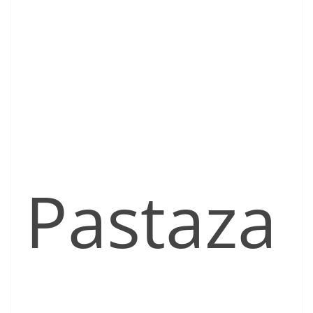
Pastaza