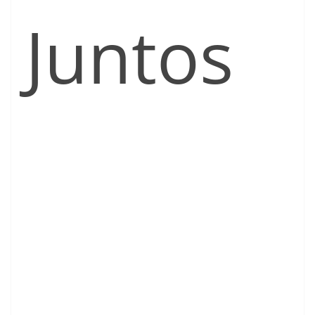
Juntos