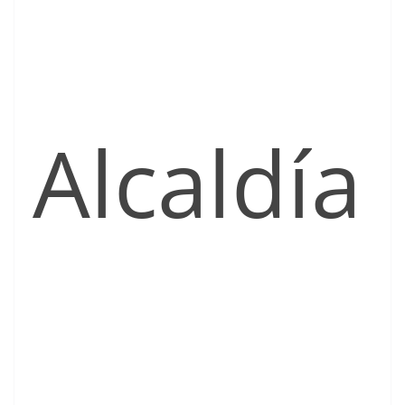
Alcaldía