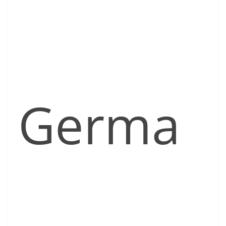
Germa