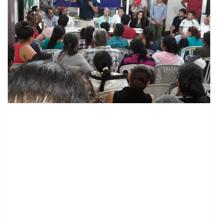
contenid