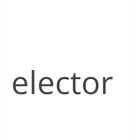
elector