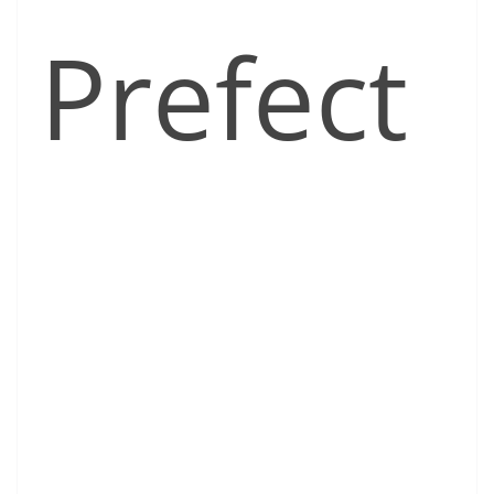
Prefect