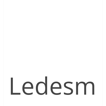
Ledesm