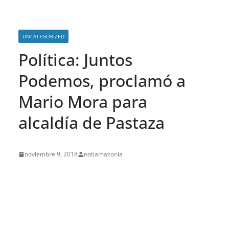
UNCATEGORIZED
Política: Juntos
Podemos, proclamó a
Mario Mora para
alcaldía de Pastaza
noviembre 9, 2018
notiamazonia