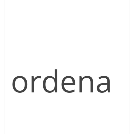
ordena