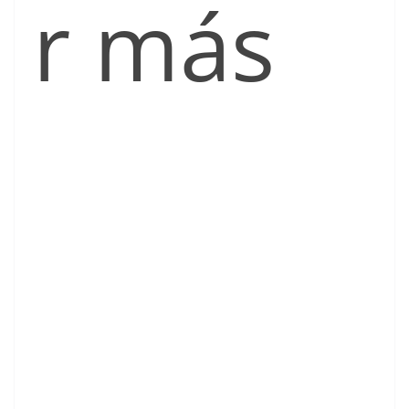
r más