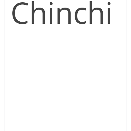
Chinchi