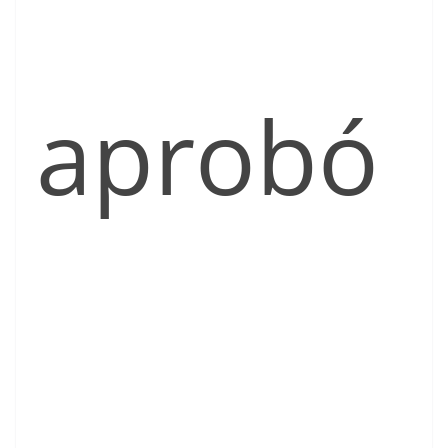
aprobó