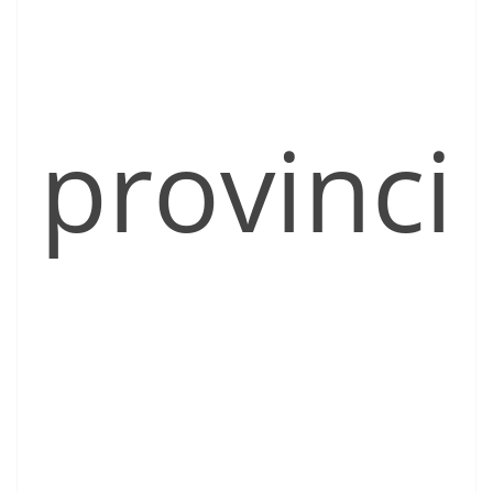
provinci