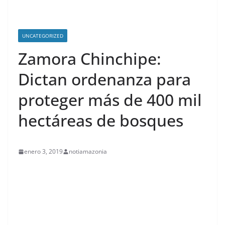
UNCATEGORIZED
Zamora Chinchipe:
Dictan ordenanza para
proteger más de 400 mil
hectáreas de bosques
enero 3, 2019
notiamazonia