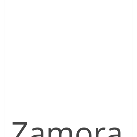
Zamora