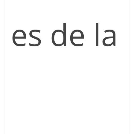
es de la