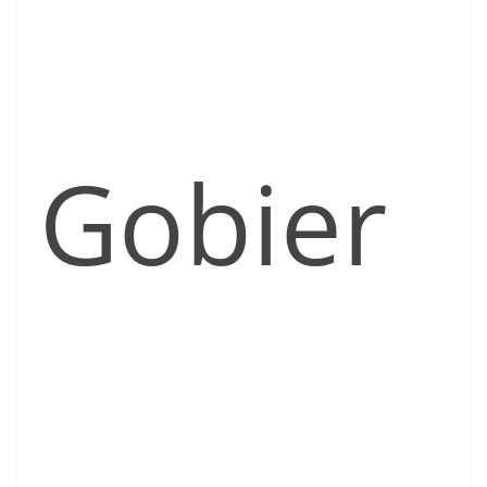
Gobier