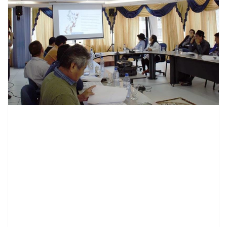
contenid