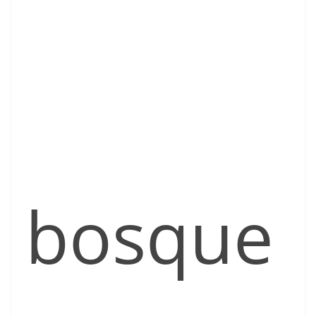
bosque