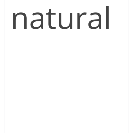
natural