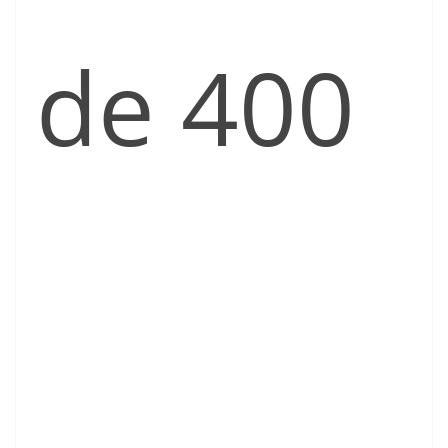
de 400