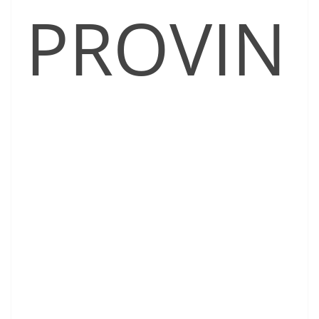
PROVIN