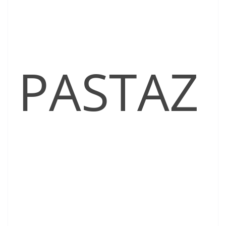
PASTAZ