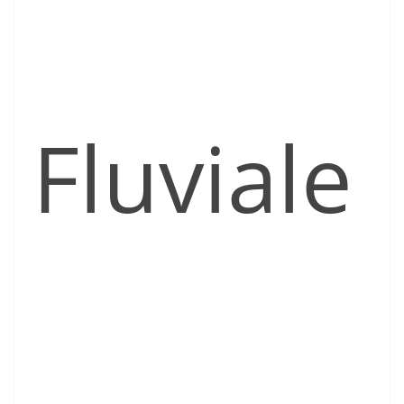
Fluviale