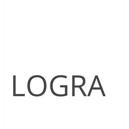
LOGRA