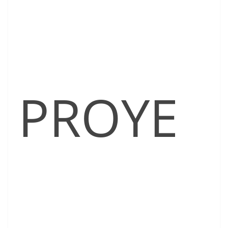
PROYE