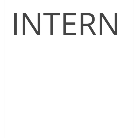
INTERN