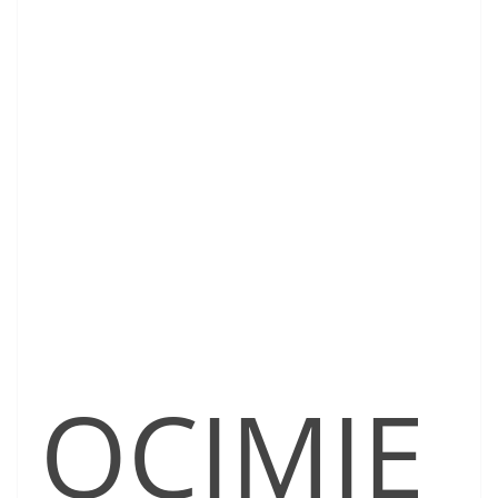
OCIMIE