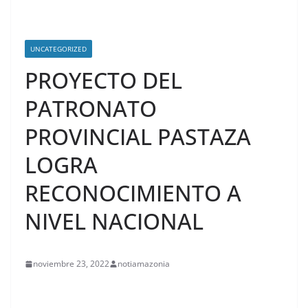
UNCATEGORIZED
PROYECTO DEL
PATRONATO
PROVINCIAL PASTAZA
LOGRA
RECONOCIMIENTO A
NIVEL NACIONAL
noviembre 23, 2022
notiamazonia