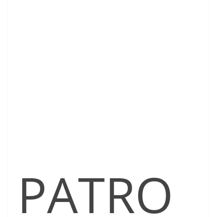
PATRO