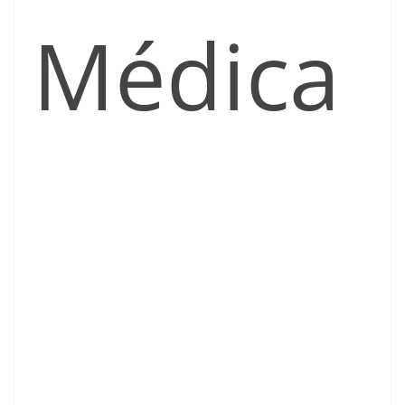
Médica