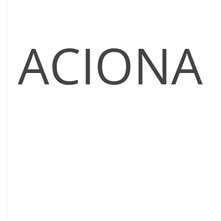
ACIONA