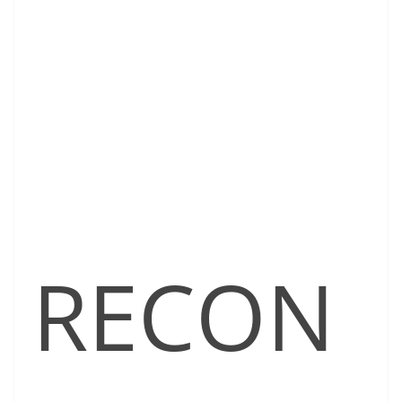
RECON