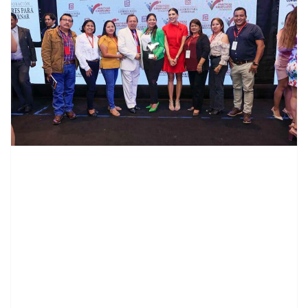
contenid