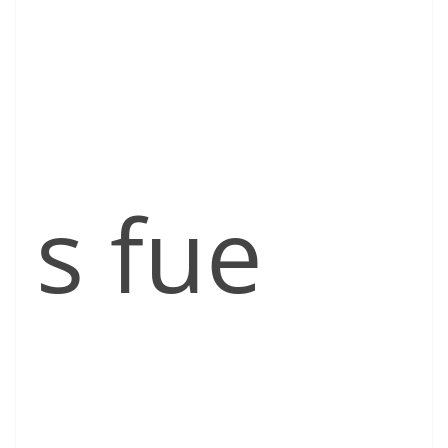
s fue