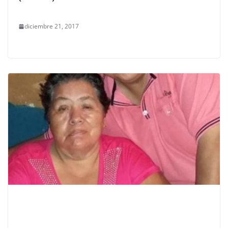
diciembre 21, 2017