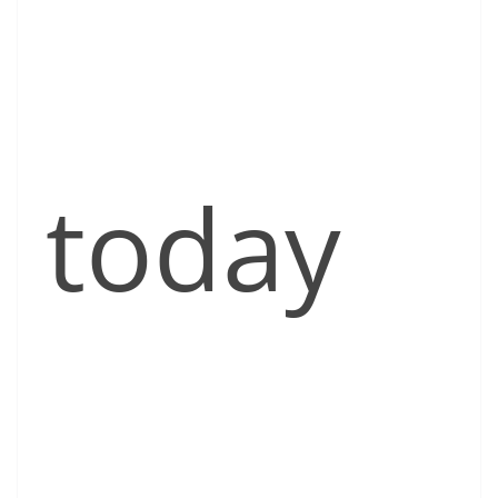
today