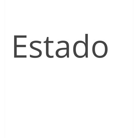
Estado