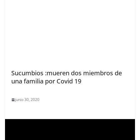
Sucumbios :mueren dos miembros de
una familia por Covid 19
junio 30, 2020