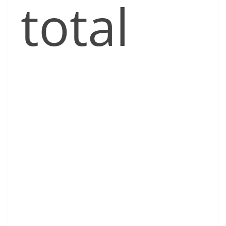
total