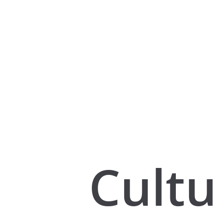
Cultu