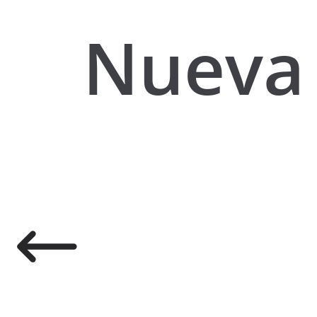
Nueva 