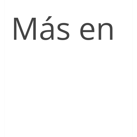
Más en