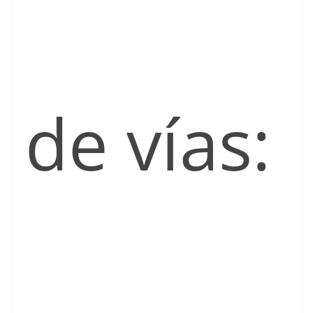
de vías: