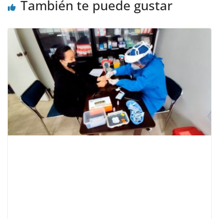
También te puede gustar