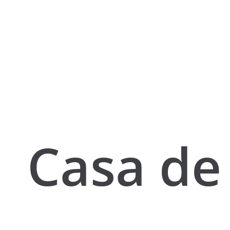
Casa de 