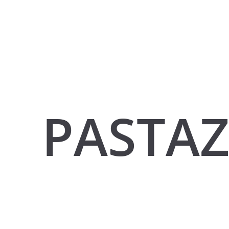
PASTAZ