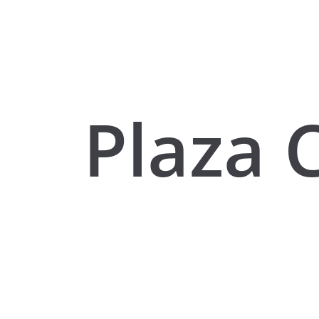
Plaza C