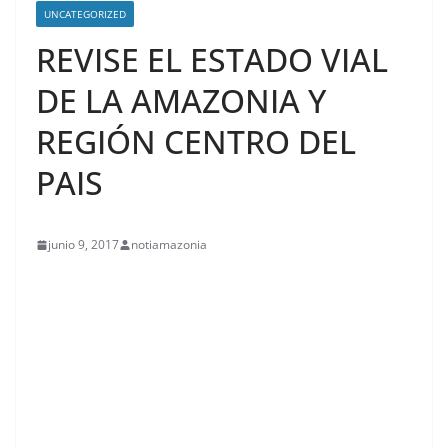
UNCATEGORIZED
REVISE EL ESTADO VIAL
DE LA AMAZONIA Y
REGIÓN CENTRO DEL
PAIS
junio 9, 2017
notiamazonia
contenid