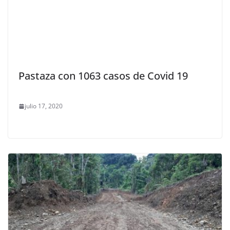
Pastaza con 1063 casos de Covid 19
julio 17, 2020