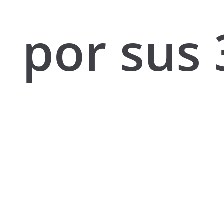
por sus 