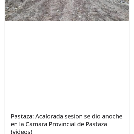
Pastaza: Acalorada sesion se dio anoche
en la Camara Provincial de Pastaza
(vídeos)