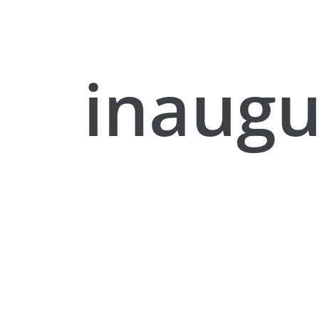
inaugu