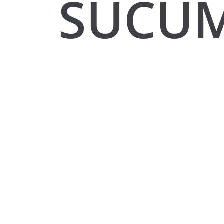
SUCUM