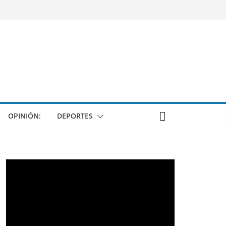
OPINIÓN:
DEPORTES