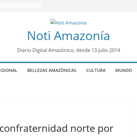
Noti Amazonía
Diario Digital Amazónico, desde 13 julio 2014
EGIONAL
BELLEZAS AMAZÓNICAS
CULTURA
MUNDO
a confraternidad norte por