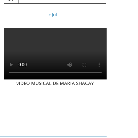
« Jul
vIDEO MUSICAL DE MARIA SHACAY