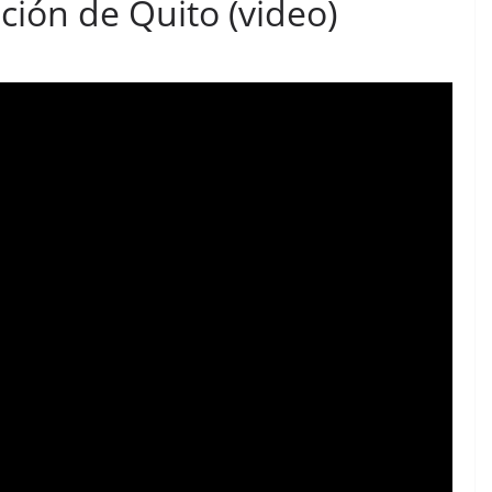
ción de Quito (video)