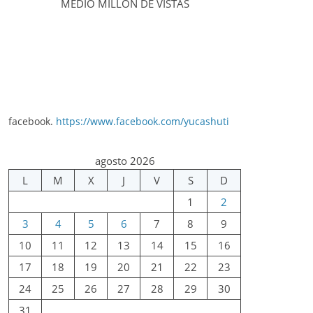
MEDIO MILLÓN DE VISTAS
facebook.
https://www.facebook.com/yucashuti
agosto 2026
L
M
X
J
V
S
D
1
2
3
4
5
6
7
8
9
10
11
12
13
14
15
16
17
18
19
20
21
22
23
24
25
26
27
28
29
30
31