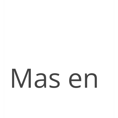
Mas en