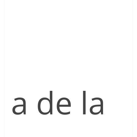
a de la