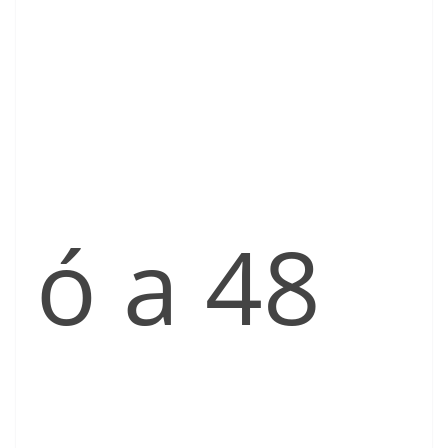
ó a 48