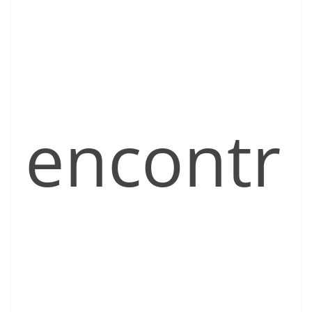
encontr