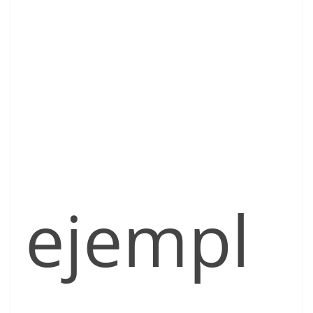
ejempl