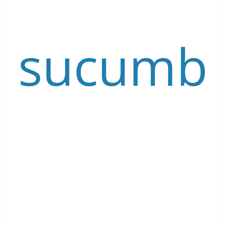
sucumb