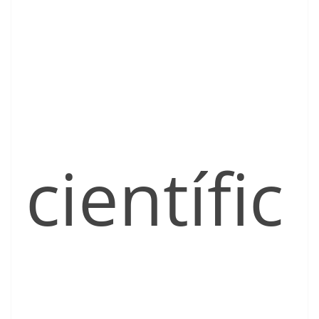
científic