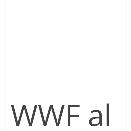
WWF al