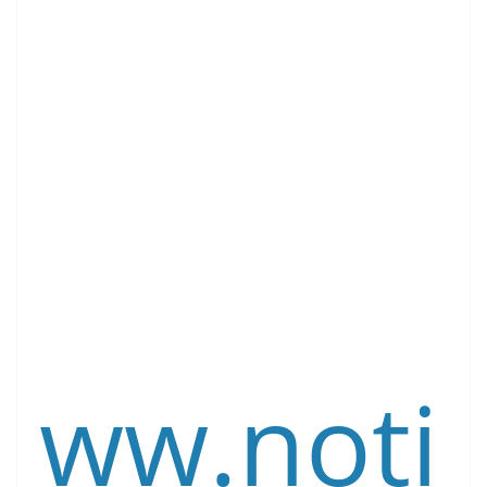
ww.noti