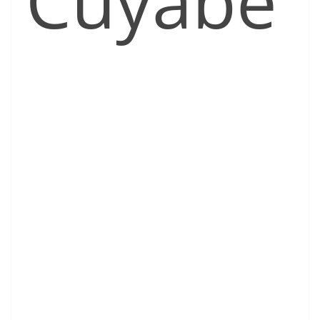
Cuyabe