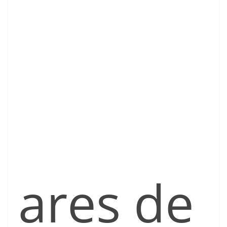
ares de