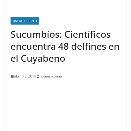
UNCATEGORIZED
Sucumbíos: Científicos
encuentra 48 delfines en
el Cuyabeno
abril 13, 2019
notiamazonia