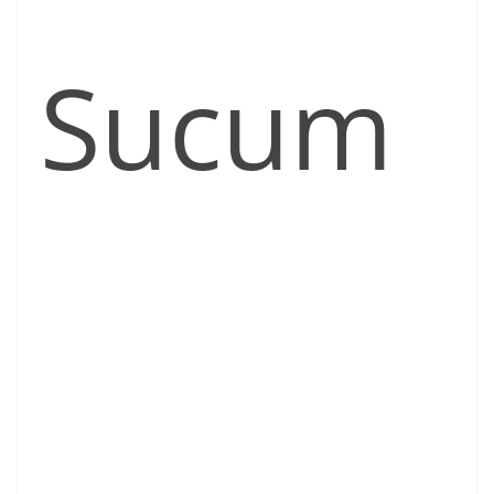
Sucum