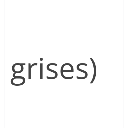
grises)