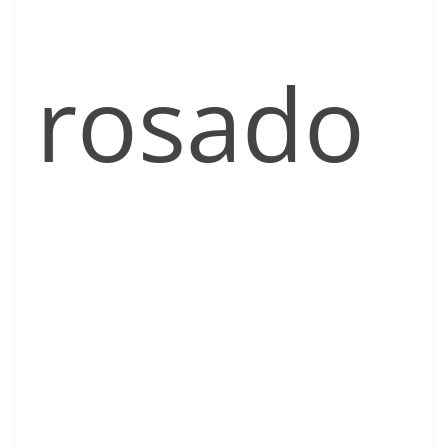
rosado