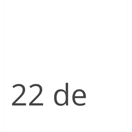
22 de