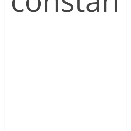
constan