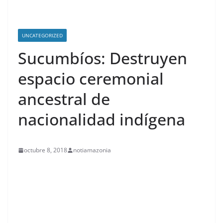
UNCATEGORIZED
Sucumbíos: Destruyen
espacio ceremonial
ancestral de
nacionalidad indígena
octubre 8, 2018
notiamazonia