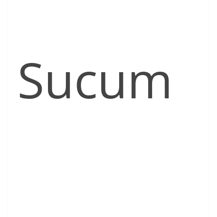
Sucum