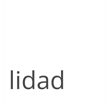
lidad