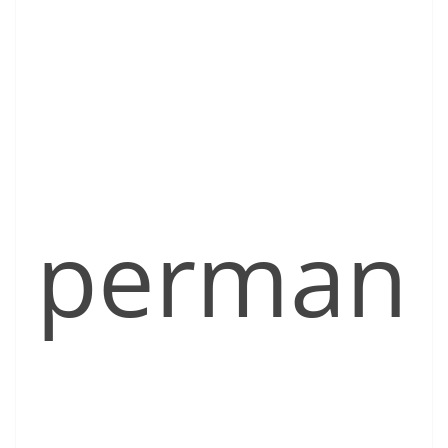
perman