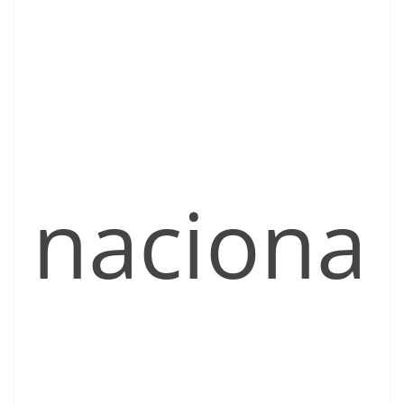
naciona