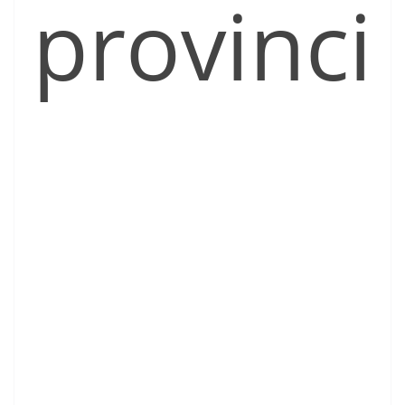
provinci