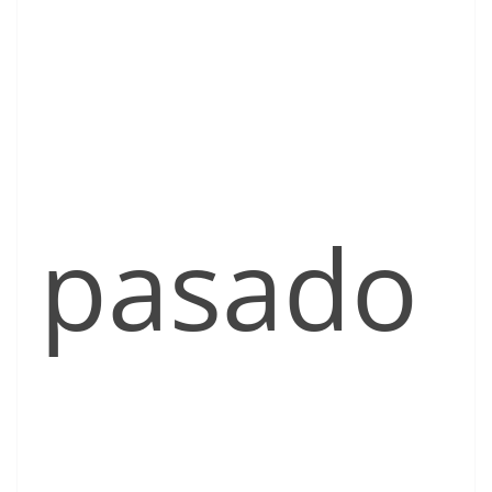
pasado