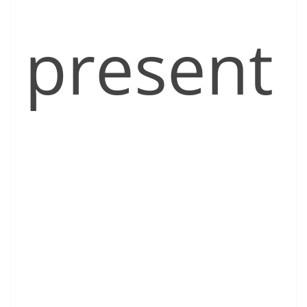
present