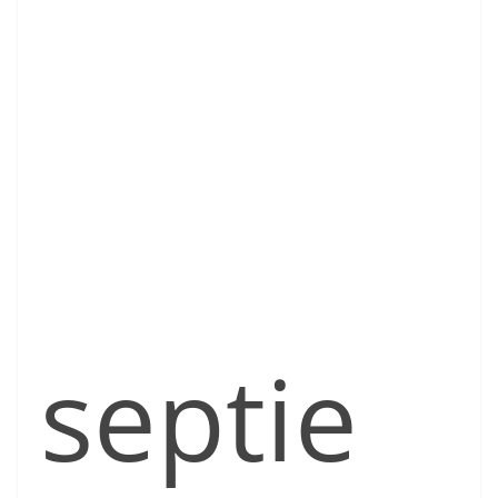
septie