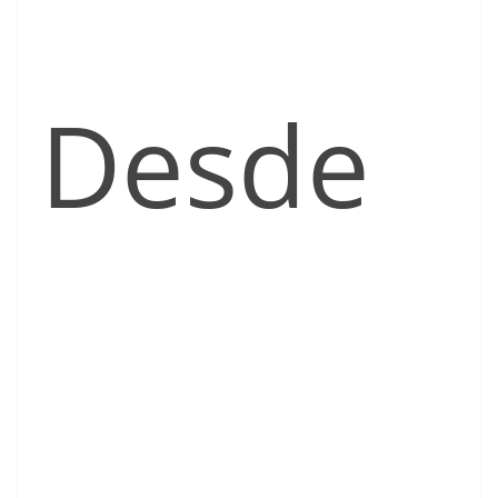
Desde