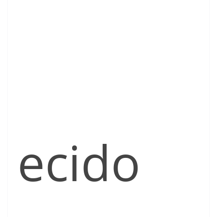
ecido