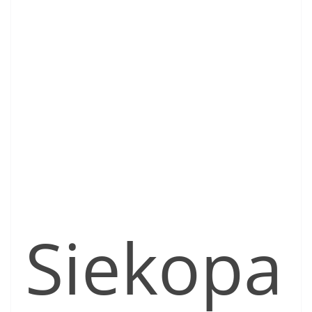
Siekopa