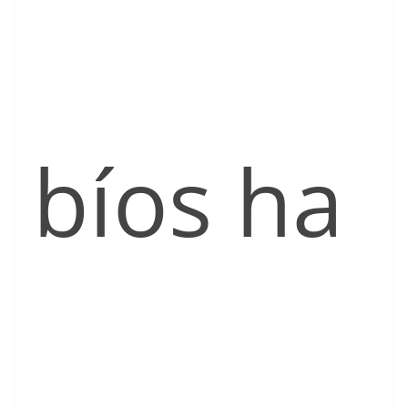
bíos ha