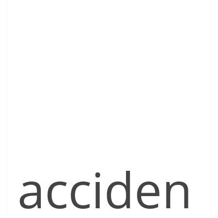
acciden