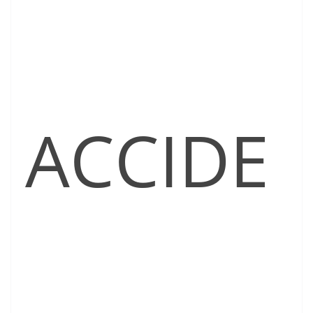
ACCIDE