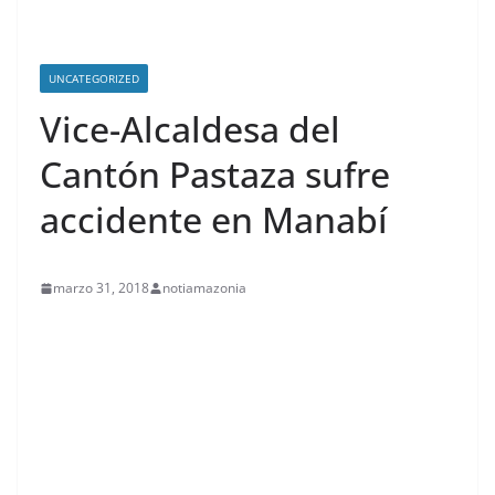
UNCATEGORIZED
Vice-Alcaldesa del
Cantón Pastaza sufre
accidente en Manabí
marzo 31, 2018
notiamazonia