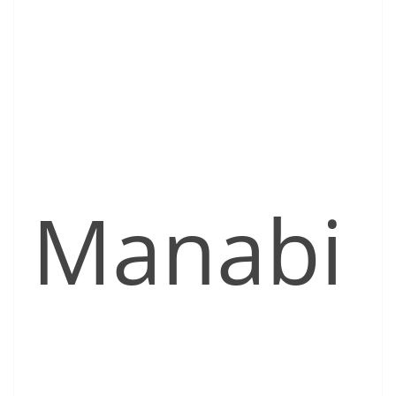
Manabi