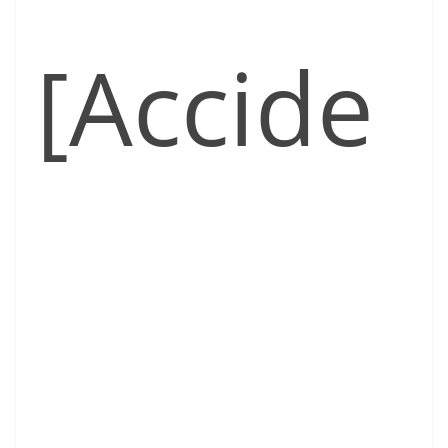
[Accide