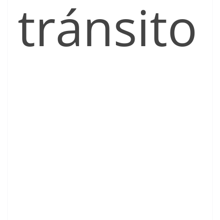
tránsito