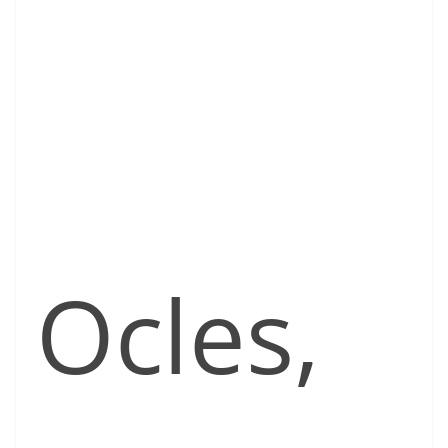
Ocles,