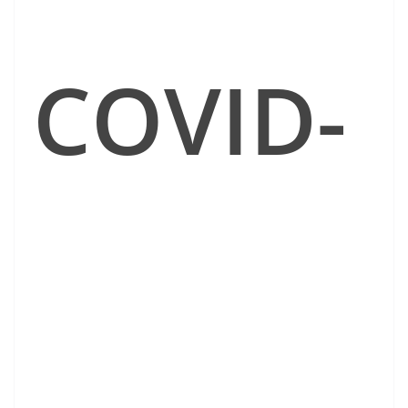
COVID-