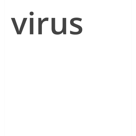
virus