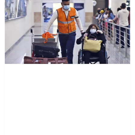
contenid