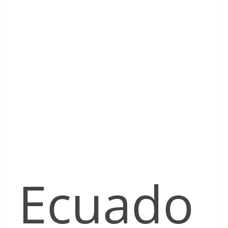
Ecuado