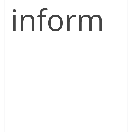
inform