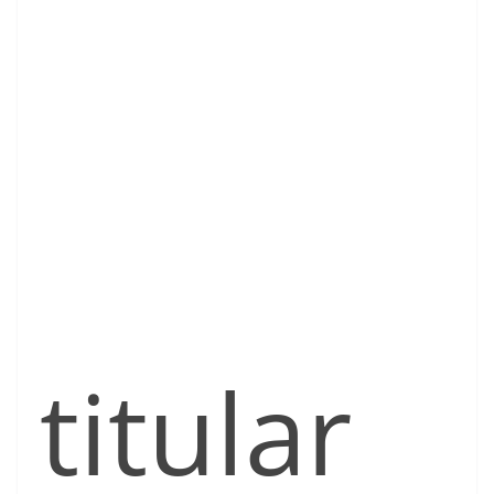
titular