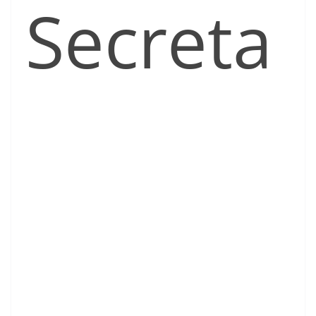
Secreta