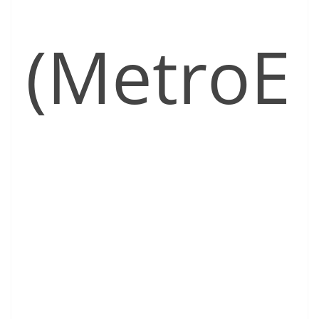
(MetroE