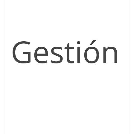
Gestión