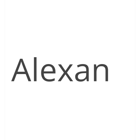
Alexan