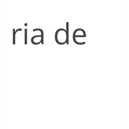
ria de