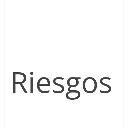
Riesgos