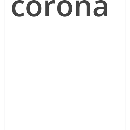
corona