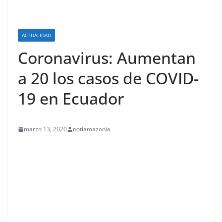
ACTUALIDAD
Coronavirus: Aumentan
a 20 los casos de COVID-
19 en Ecuador
marzo 13, 2020
notiamazonia