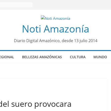
Noti Amazonía
Diario Digital Amazónico, desde 13 julio 2014
EGIONAL
BELLEZAS AMAZÓNICAS
CULTURA
MUNDO
del suero provocara