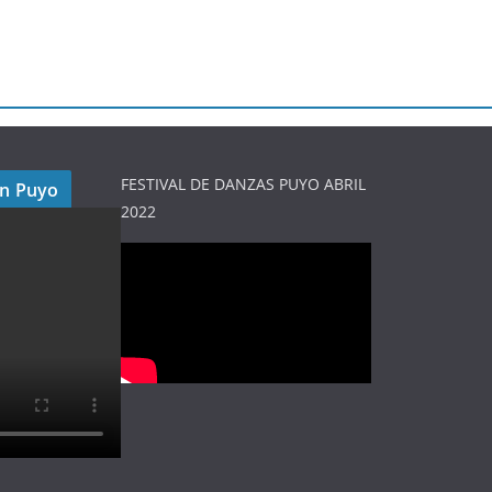
FESTIVAL DE DANZAS PUYO ABRIL
en Puyo
2022