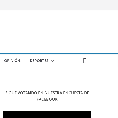
OPINIÓN:
DEPORTES
SIGUE VOTANDO EN NUESTRA ENCUESTA DE
FACEBOOK