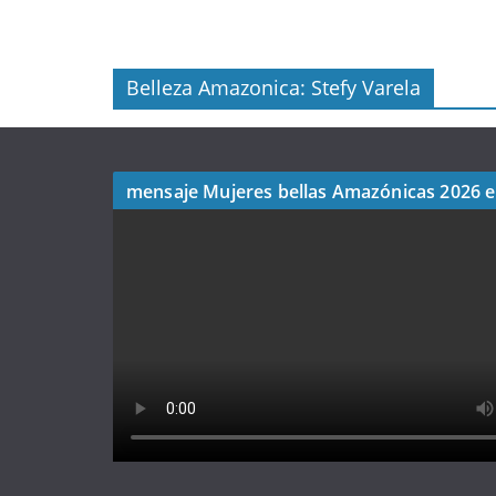
Belleza Amazonica: Stefy Varela
mensaje Mujeres bellas Amazónicas 2026 