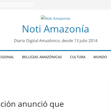
Noti Amazonía
Diario Digital Amazónico, desde 13 julio 2014
EGIONAL
BELLEZAS AMAZÓNICAS
CULTURA
MUNDO
ación anunció que