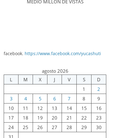
MEDIO MILLÓN DE VISTAS
facebook.
https://www.facebook.com/yucashuti
agosto 2026
L
M
X
J
V
S
D
1
2
3
4
5
6
7
8
9
10
11
12
13
14
15
16
17
18
19
20
21
22
23
24
25
26
27
28
29
30
31