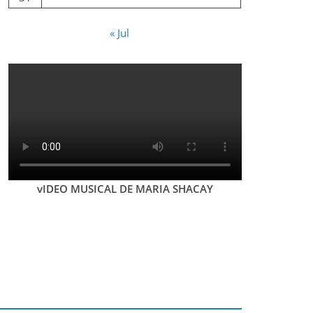
« Jul
vIDEO MUSICAL DE MARIA SHACAY