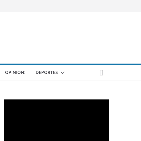
OPINIÓN:
DEPORTES