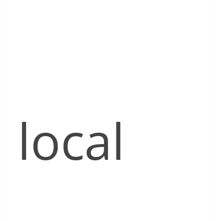
local