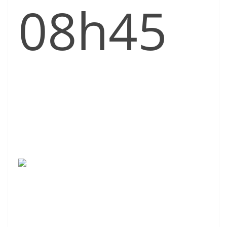
08h45