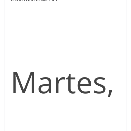
Martes,