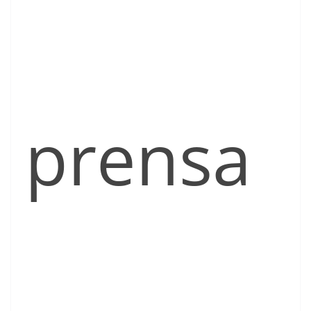
prensa