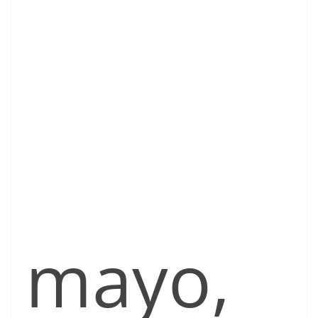
mayo,