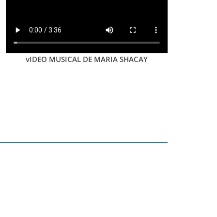
vIDEO MUSICAL DE MARIA SHACAY