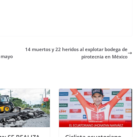
14 muertos y 22 heridos al explotar bodega de
e mayo
pirotecnia en México