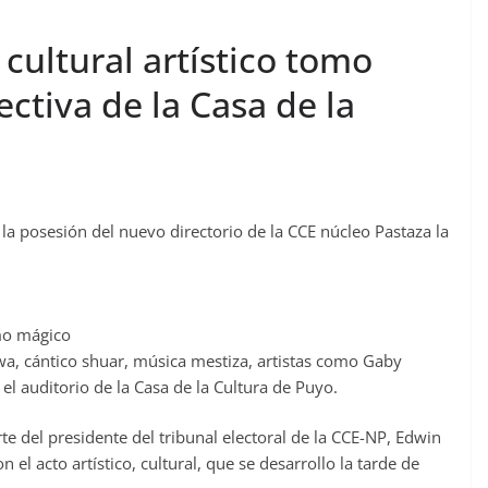
cultural artístico tomo
ctiva de la Casa de la
 la posesión del nuevo directorio de la CCE núcleo Pastaza la
mo mágico
hwa, cántico shuar, música mestiza, artistas como Gaby
 el auditorio de la Casa de la Cultura de Puyo.
te del presidente del tribunal electoral de la CCE-NP, Edwin
el acto artístico, cultural, que se desarrollo la tarde de