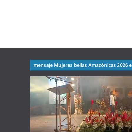
mensaje Mujeres bellas Amazónicas 2026 