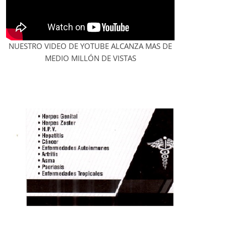
NUESTRO VIDEO DE YOTUBE ALCANZA MAS DE
MEDIO MILLÓN DE VISTAS