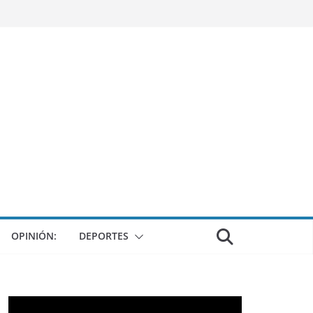
OPINIÓN:
DEPORTES