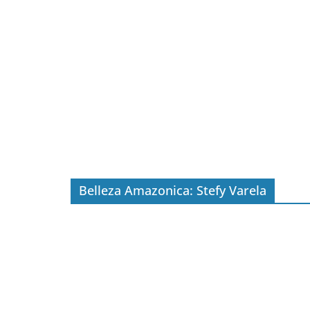
Belleza Amazonica: Stefy Varela