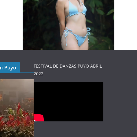
FESTIVAL DE DANZAS PUYO ABRIL
en Puyo
2022