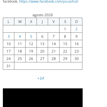
facebook.
https://www.facebook.com/yucashuti
agosto 2026
L
M
X
J
V
S
D
1
2
3
4
5
6
7
8
9
10
11
12
13
14
15
16
17
18
19
20
21
22
23
24
25
26
27
28
29
30
31
« Jul