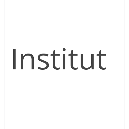
Institut