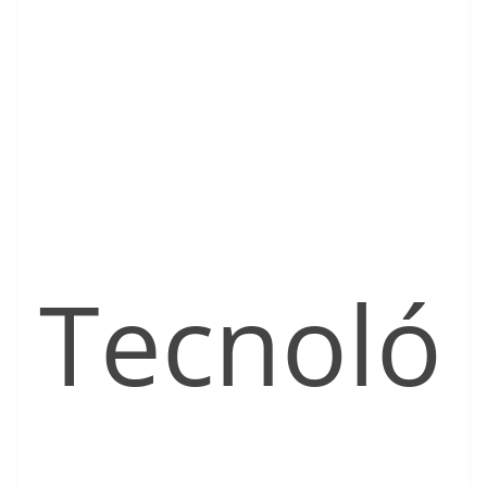
Tecnoló