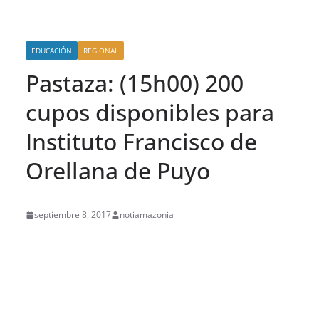
EDUCACIÓN
REGIONAL
Pastaza: (15h00) 200
cupos disponibles para
Instituto Francisco de
Orellana de Puyo
septiembre 8, 2017
notiamazonia