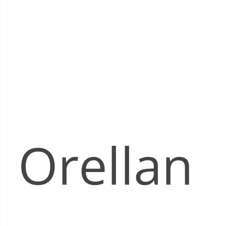
Orellan