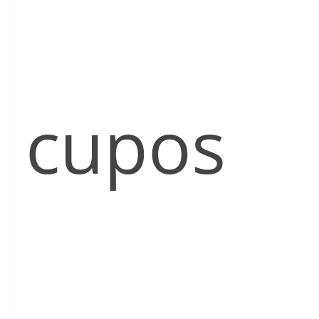
cupos