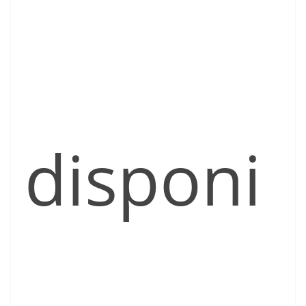
disponi