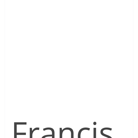
Francis