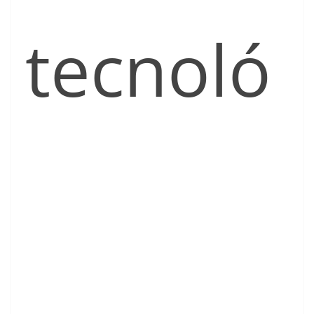
tecnoló