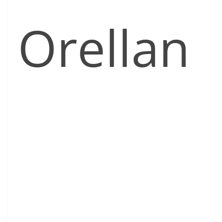
Orellan