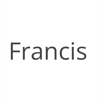
Francis