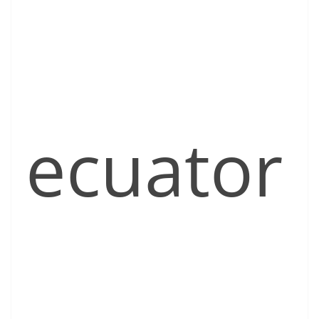
ecuator