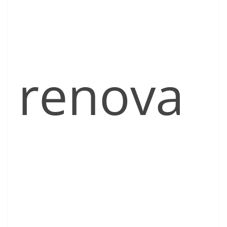
renova