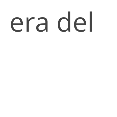
era del