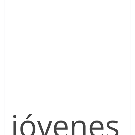
jóvenes