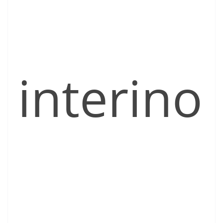
interino