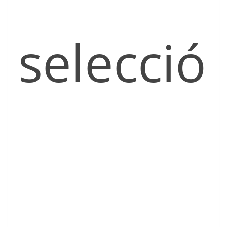
selecció