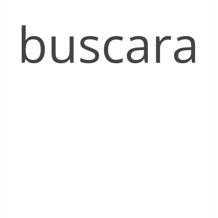
buscara