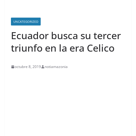
UNCATEGORIZED
Ecuador busca su tercer
triunfo en la era Celico
octubre 8, 2019
notiamazonia