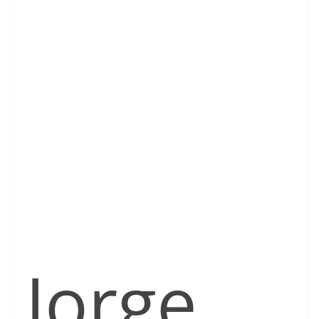
Jorge