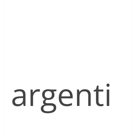
argenti