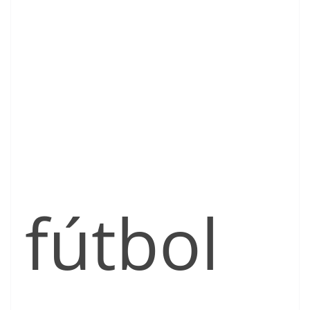
fútbol