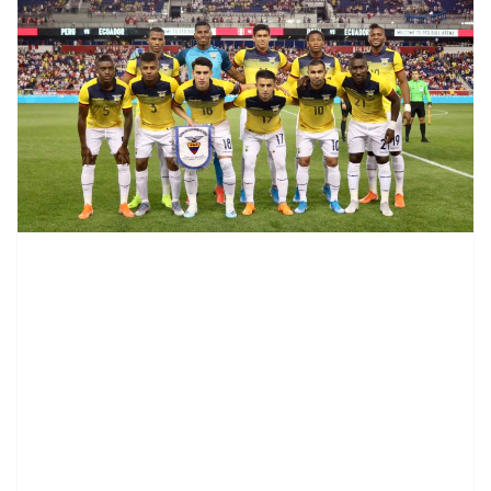
contenid