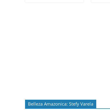
Belleza Amazonica: Stefy Varela