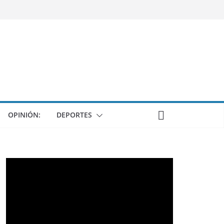
OPINIÓN:
DEPORTES