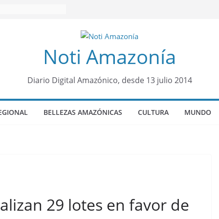
Noti Amazonía
Diario Digital Amazónico, desde 13 julio 2014
EGIONAL
BELLEZAS AMAZÓNICAS
CULTURA
MUNDO
lizan 29 lotes en favor de