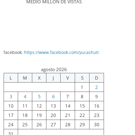
MEDIO MILLÓN DE VISTAS
facebook.
https://www.facebook.com/yucashuti
agosto 2026
L
M
X
J
V
S
D
1
2
3
4
5
6
7
8
9
10
11
12
13
14
15
16
17
18
19
20
21
22
23
24
25
26
27
28
29
30
31