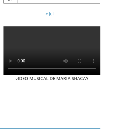
« Jul
vIDEO MUSICAL DE MARIA SHACAY