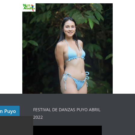
FESTIVAL DE DANZAS PUYO ABRIL
en Puyo
2022