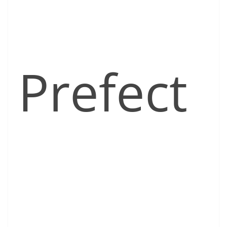
Prefect