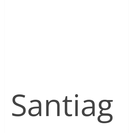
Santiag