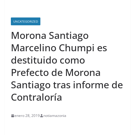
UNCATEGORIZED
Morona Santiago
Marcelino Chumpi es
destituido como
Prefecto de Morona
Santiago tras informe de
Contraloría
enero 28, 2019
notiamazonia