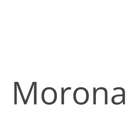
Morona