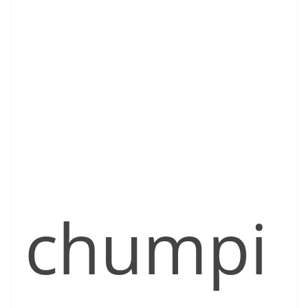
chumpi