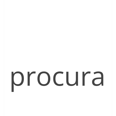
procura