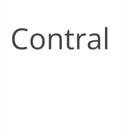
Contral