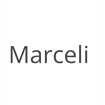
Marceli