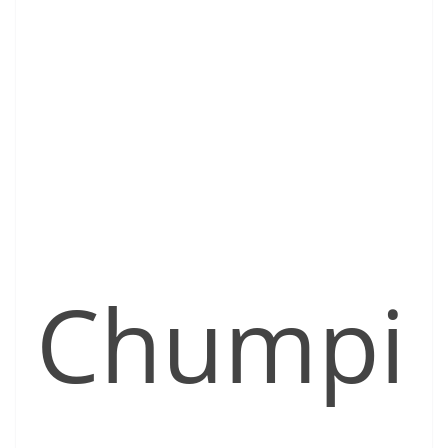
Chumpi