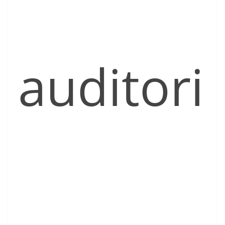
auditori