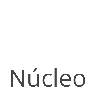
Núcleo