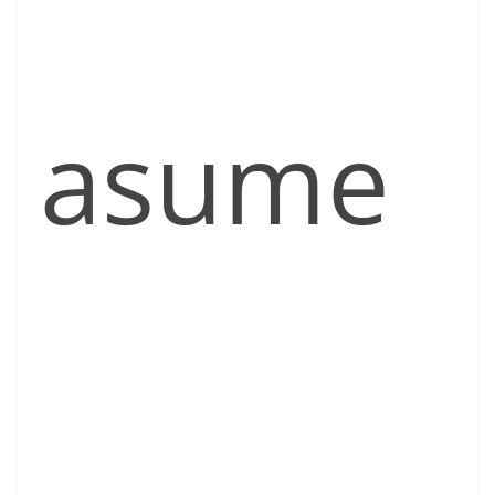
asume