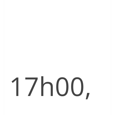
17h00,