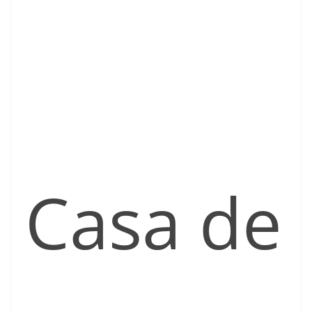
Casa de