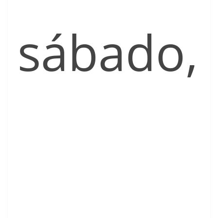
sábado,