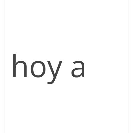
hoy a