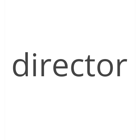
director