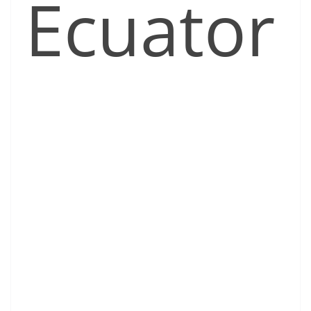
Ecuator