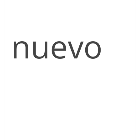
nuevo