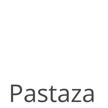
Pastaza