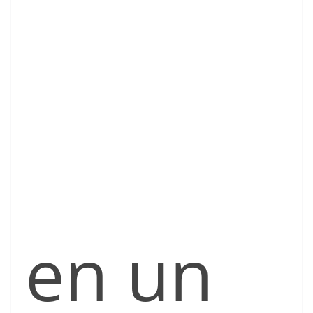
en un