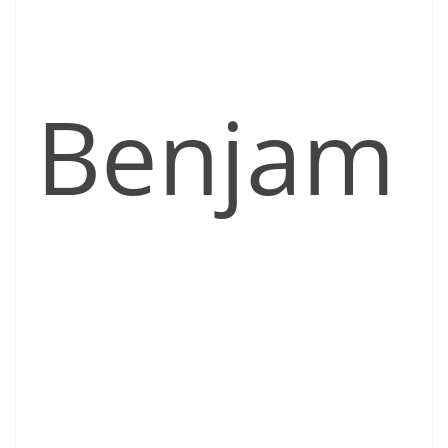
Benjam