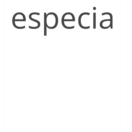
especia