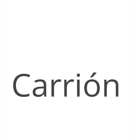
Carrión