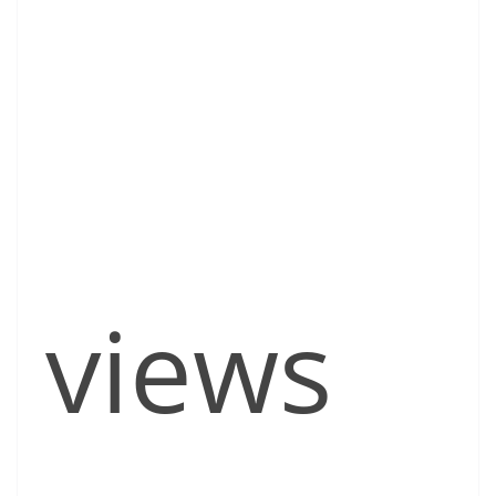
views