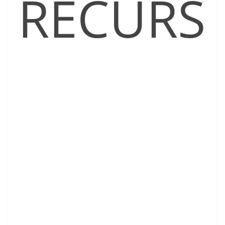
RECURS