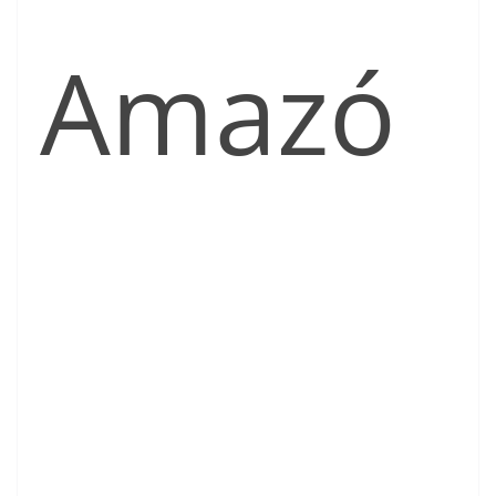
Amazó