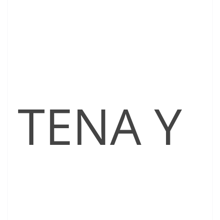
TENA Y