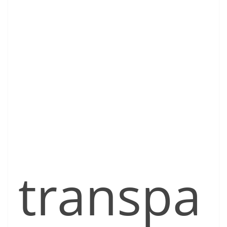
transpa