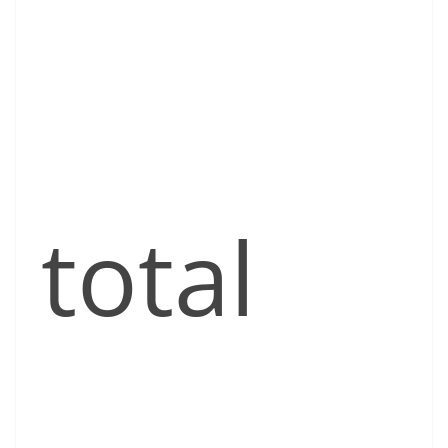
total