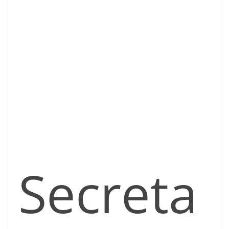
Secreta