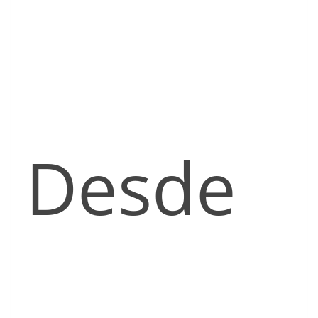
Desde