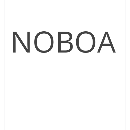
NOBOA