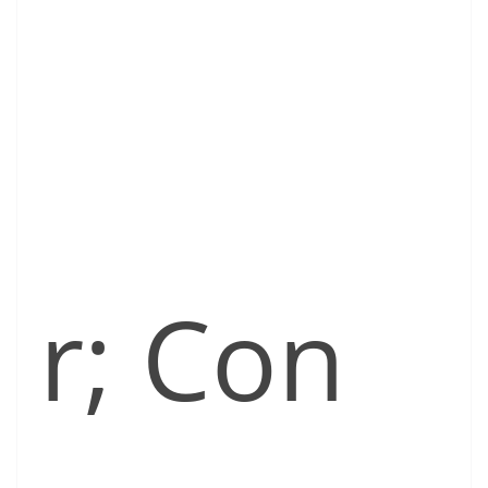
r; Con