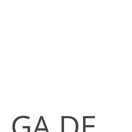
GA DE