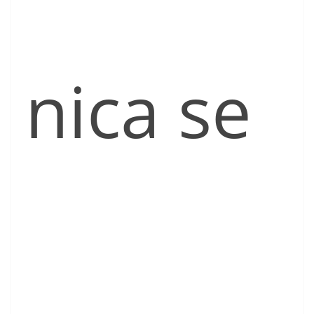
nica se