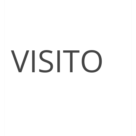
VISITO