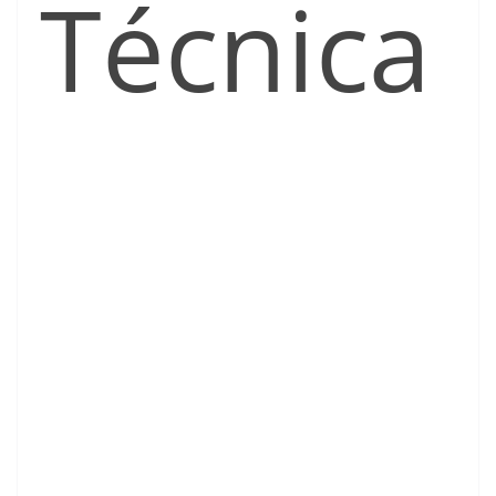
Técnica