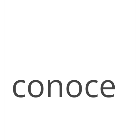
conoce