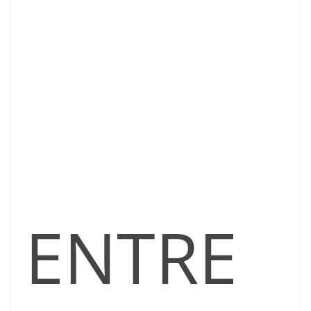
ENTRE