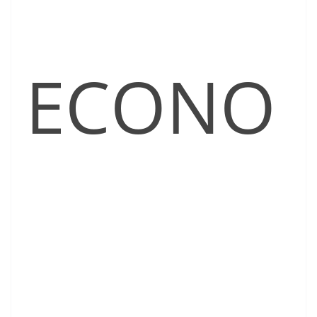
ECONO