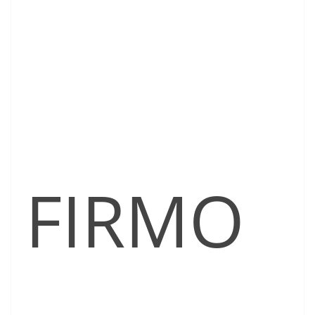
FIRMO