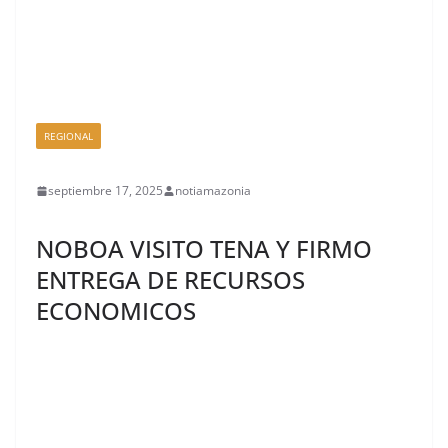
REGIONAL
septiembre 17, 2025
notiamazonia
NOBOA VISITO TENA Y FIRMO
ENTREGA DE RECURSOS
ECONOMICOS