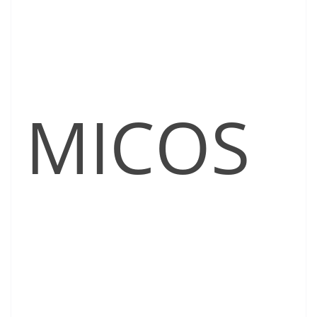
MICOS