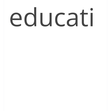
educati