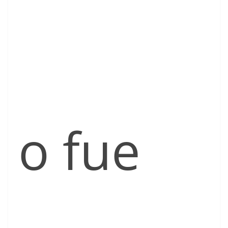
o fue