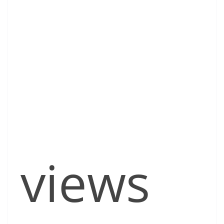
views