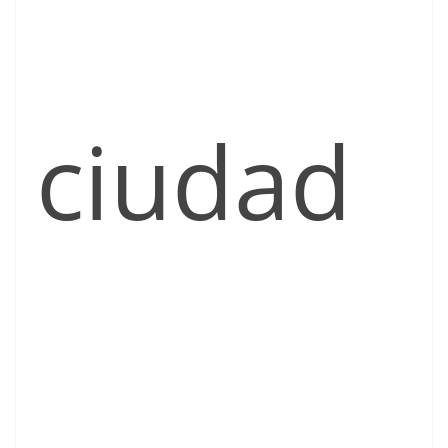
ciudad