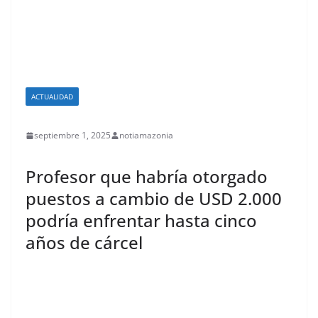
ACTUALIDAD
septiembre 1, 2025
notiamazonia
Profesor que habría otorgado
puestos a cambio de USD 2.000
podría enfrentar hasta cinco
años de cárcel