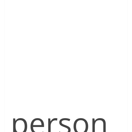
person