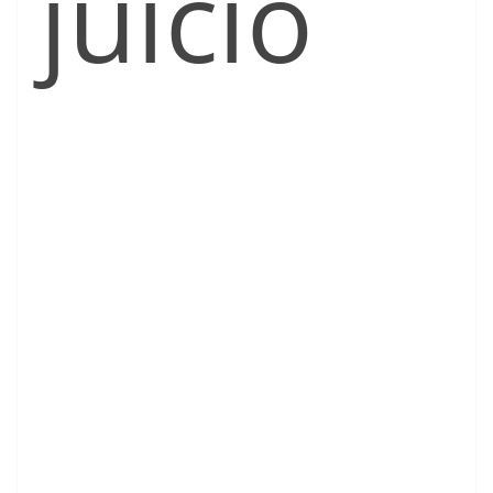
juicio