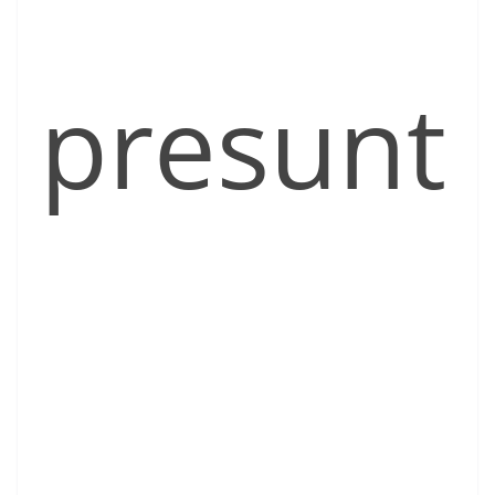
presunt