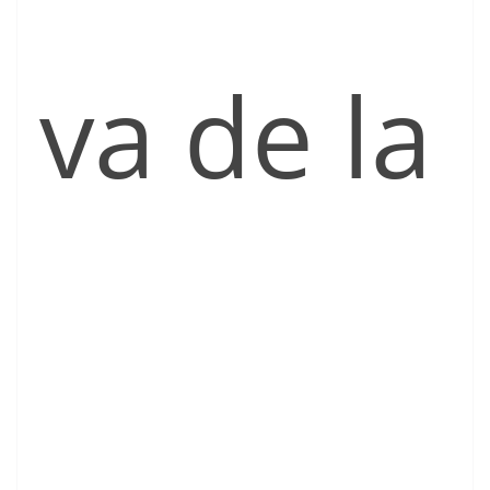
va de la