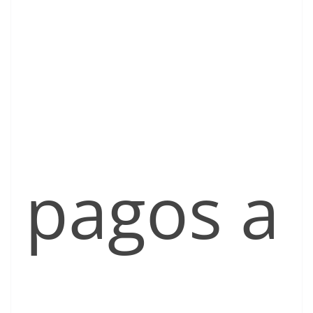
pagos a