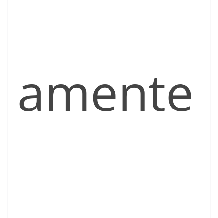
amente