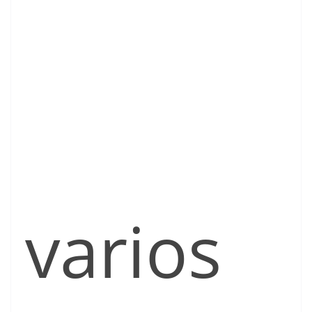
varios