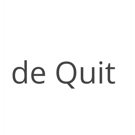
de Quit