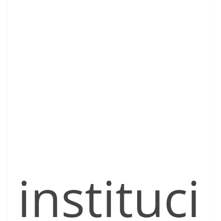
instituci