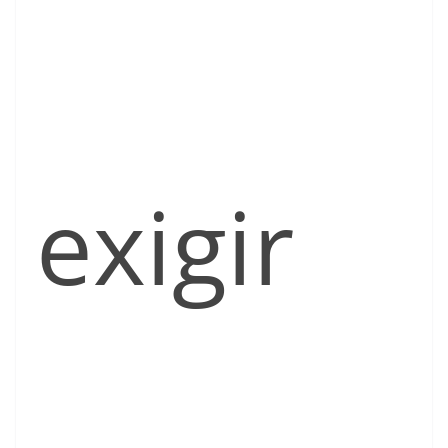
exigir