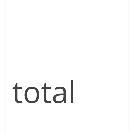
total