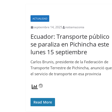
ACTUALIDAD
septiembre 14, 2025
notiamazonia
Ecuador: Transporte público
se paraliza en Pichincha este
lunes 15 septiembre
Carlos Brunis, presidente de la Federación de
Transporte Terrestre de Pichincha, anunció que
el servicio de transporte en esa provincia
Read More