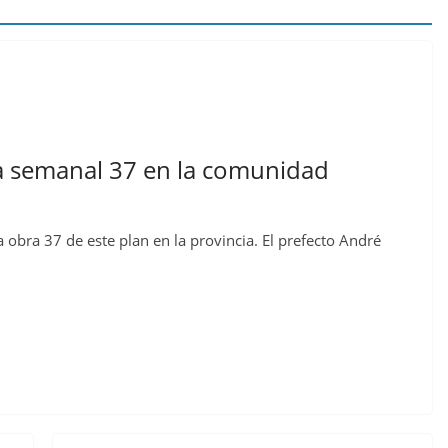
ra semanal 37 en la comunidad
bra 37 de este plan en la provincia. El prefecto André