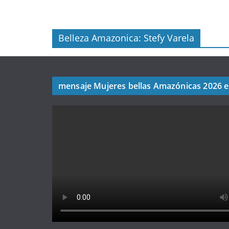
Belleza Amazonica: Stefy Varela
mensaje Mujeres bellas Amazónicas 2026 