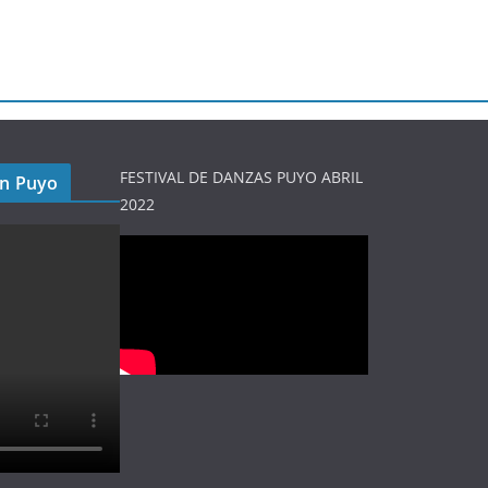
FESTIVAL DE DANZAS PUYO ABRIL
en Puyo
2022