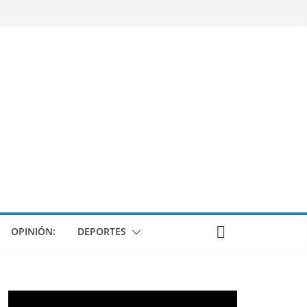
OPINIÓN:
DEPORTES