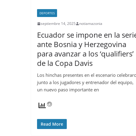
DEPORTES
septiembre 14, 2025
notiamazonia
Ecuador se impone en la seri
ante Bosnia y Herzegovina
para avanzar a los ‘qualifiers’
de la Copa Davis
Los hinchas presentes en el escenario celebrar
junto a los jugadores y entrenador del equipo,
un nuevo paso importante en
Read More