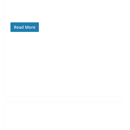
Read More