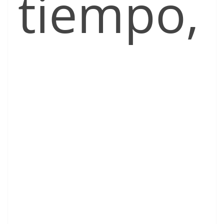
tiempo,