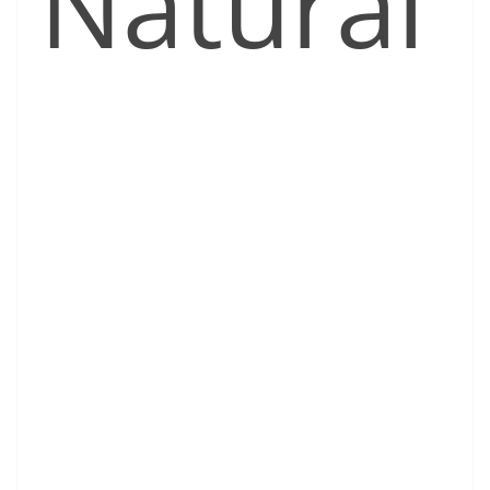
Natural