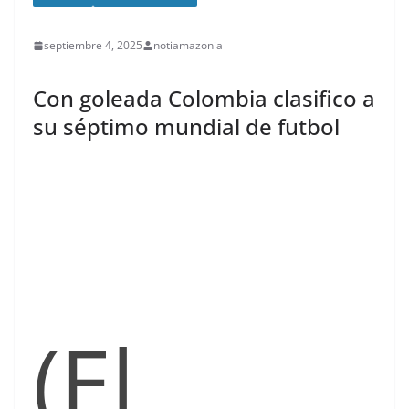
septiembre 4, 2025
notiamazonia
Con goleada Colombia clasifico a
su séptimo mundial de futbol
(El