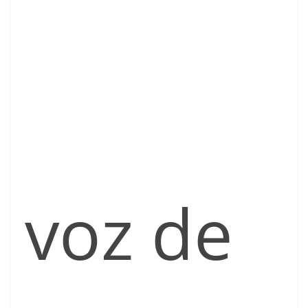
voz de