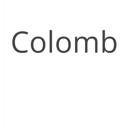
Colomb