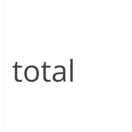
total