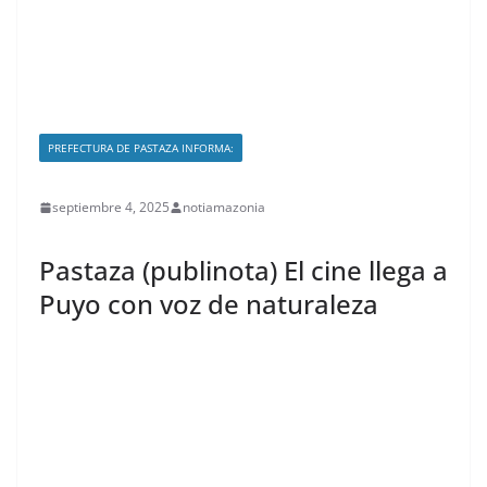
PREFECTURA DE PASTAZA INFORMA:
septiembre 4, 2025
notiamazonia
Pastaza (publinota) El cine llega a
Puyo con voz de naturaleza