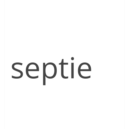
septie