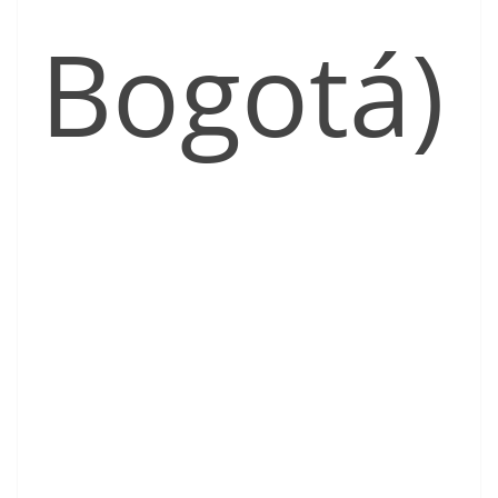
Bogotá)