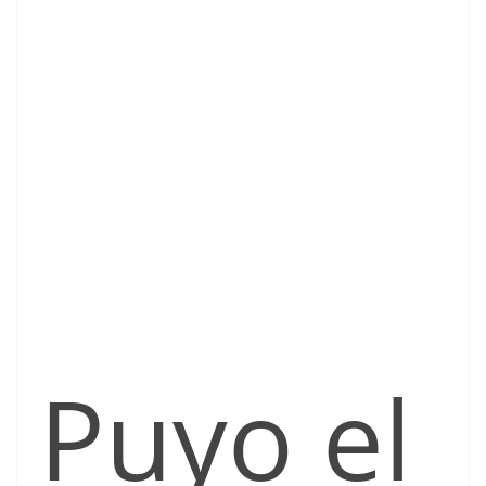
Puyo el