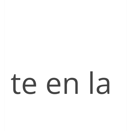
te en la