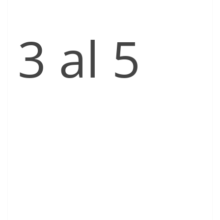
3 al 5