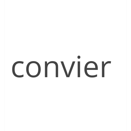
convier