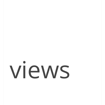
views