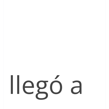
llegó a