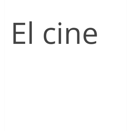
El cine