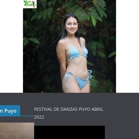
FESTIVAL DE DANZAS PUYO ABRIL
en Puyo
2022