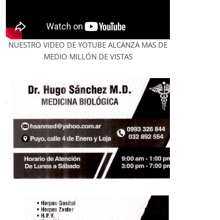
NUESTRO VIDEO DE YOTUBE ALCANZA MAS DE
MEDIO MILLÓN DE VISTAS