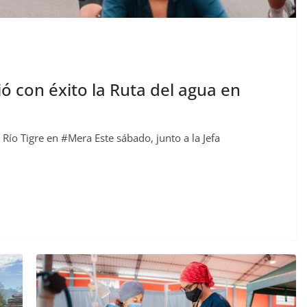
ó con éxito la Ruta del agua en
 Río Tigre en #Mera Este sábado, junto a la Jefa