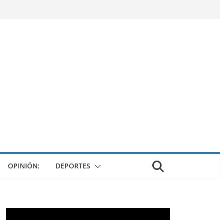
OPINIÓN:
DEPORTES