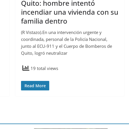
Quito: hombre intentó
incendiar una vivienda con su
familia dentro
(R Vistazo).En una intervención urgente y
coordinada, personal de la Policía Nacional,
junto al ECU-911 y el Cuerpo de Bomberos de
Quito, logró neutralizar
19 total views
Read More