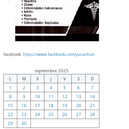
facebook.
https://www.facebook.com/yucashuti
septiembre 2025
L
M
X
J
V
S
D
1
2
3
4
5
6
7
8
9
10
11
12
13
14
15
16
17
18
19
20
21
22
23
24
25
26
27
28
29
30