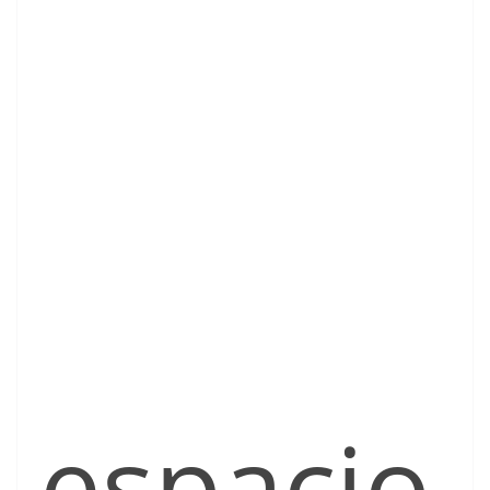
espacio