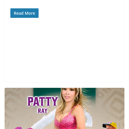
Read More