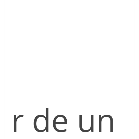
r de un