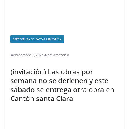
PREFECTURA DE PASTAZA INFORMA:
noviembre 7, 2025
notiamazonia
(invitación) Las obras por
semana no se detienen y este
sábado se entrega otra obra en
Cantón santa Clara