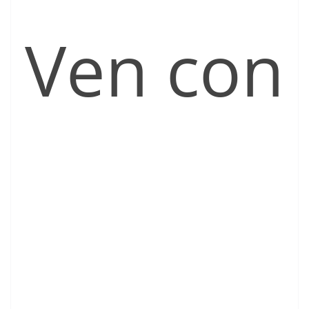
Ven con