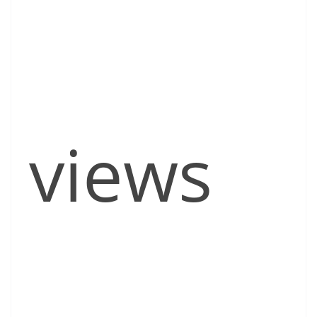
views