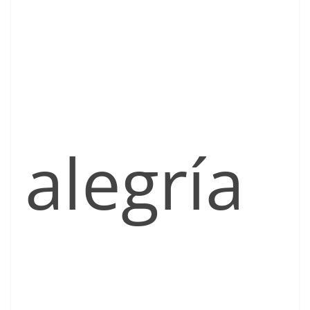
alegría