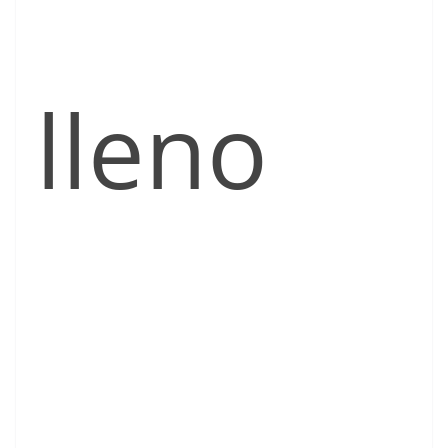
lleno