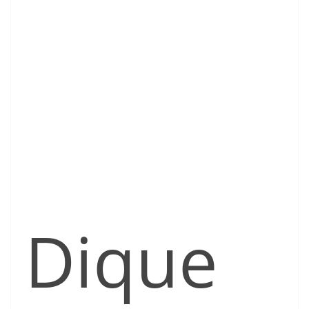
Dique