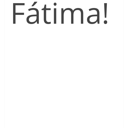
Fátima!