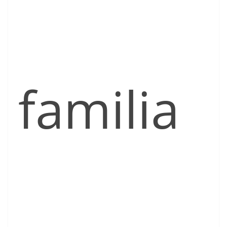
familia