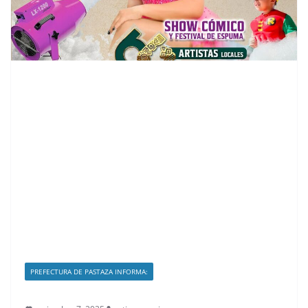
PREFECTURA DE PASTAZA INFORMA: