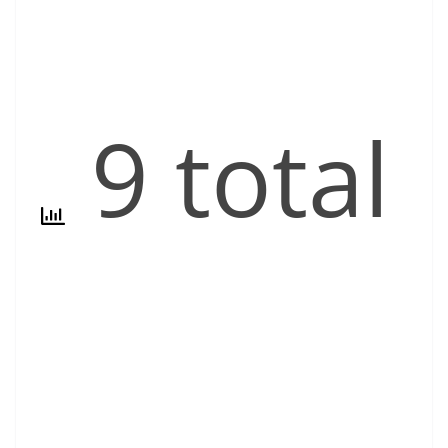
9 total