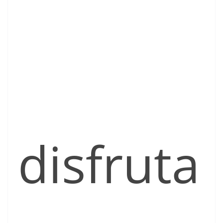
disfruta