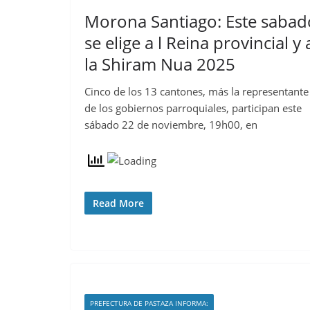
Morona Santiago: Este sabad
se elige a l Reina provincial y 
la Shiram Nua 2025
Cinco de los 13 cantones, más la representante
de los gobiernos parroquiales, participan este
sábado 22 de noviembre, 19h00, en
Read More
PREFECTURA DE PASTAZA INFORMA: