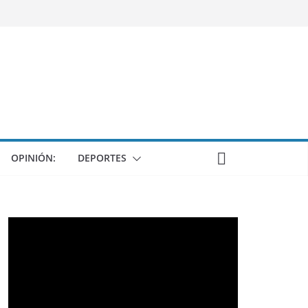
OPINIÓN:
DEPORTES