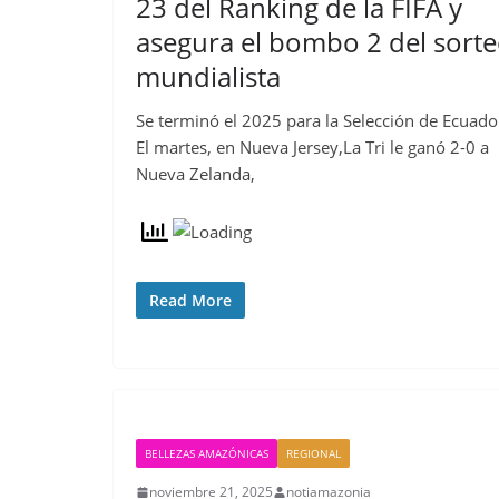
23 del Ranking de la FIFA y
asegura el bombo 2 del sort
mundialista
Se terminó el 2025 para la Selección de Ecuado
El martes, en Nueva Jersey,La Tri le ganó 2-0 a
Nueva Zelanda,
Read More
BELLEZAS AMAZÓNICAS
REGIONAL
noviembre 21, 2025
notiamazonia