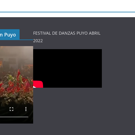
FESTIVAL DE DANZAS PUYO ABRIL
en Puyo
2022