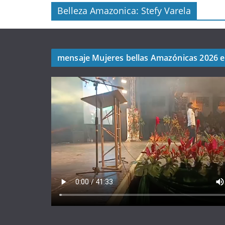
Belleza Amazonica: Stefy Varela
mensaje Mujeres bellas Amazónicas 2026 