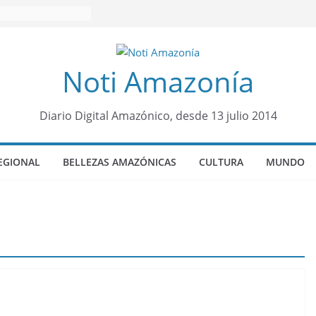
Noti Amazonía
Diario Digital Amazónico, desde 13 julio 2014
EGIONAL
BELLEZAS AMAZÓNICAS
CULTURA
MUNDO