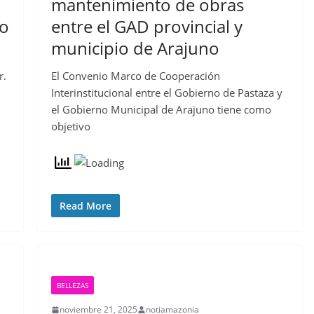
mantenimiento de obras
eo
entre el GAD provincial y
municipio de Arajuno
r.
El Convenio Marco de Cooperación
Interinstitucional entre el Gobierno de Pastaza y
el Gobierno Municipal de Arajuno tiene como
objetivo
Read More
BELLEZAS
noviembre 21, 2025
notiamazonia