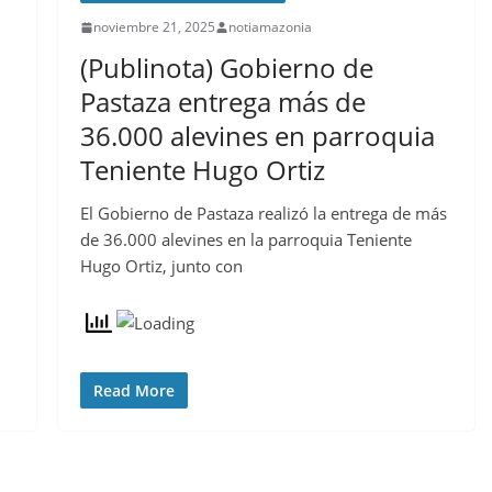
noviembre 21, 2025
notiamazonia
(Publinota) Gobierno de
Pastaza entrega más de
36.000 alevines en parroquia
Teniente Hugo Ortiz
El Gobierno de Pastaza realizó la entrega de más
de 36.000 alevines en la parroquia Teniente
Hugo Ortiz, junto con
Read More