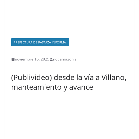
PREFECTURA DE PASTAZA INFORMA:
noviembre 16, 2025
notiamazonia
(Publivideo) desde la vía a Villano,
manteamiento y avance