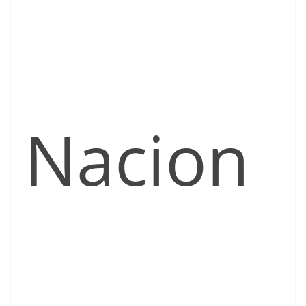
Nacion