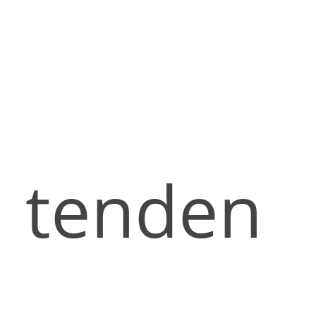
tenden