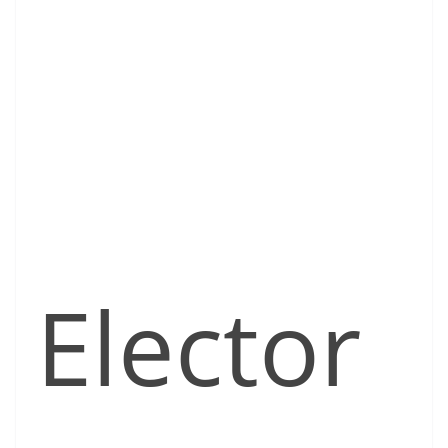
Elector