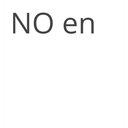
NO en