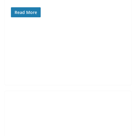
Read More