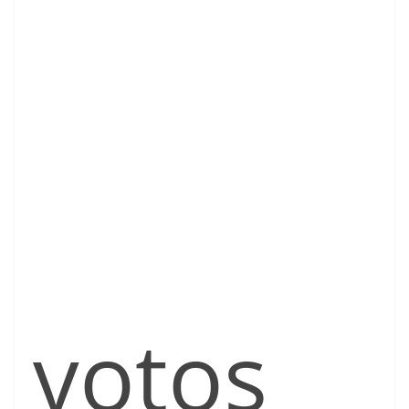
votos