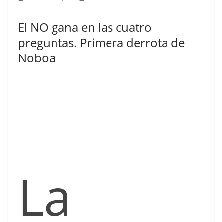
El NO gana en las cuatro
preguntas. Primera derrota de
Noboa
La