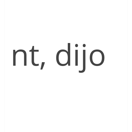
nt, dijo