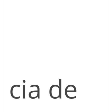
cia de