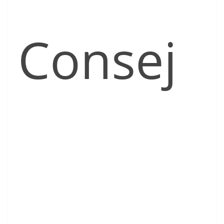
Consej