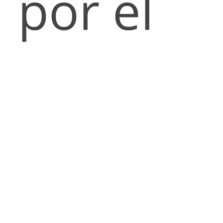
por el