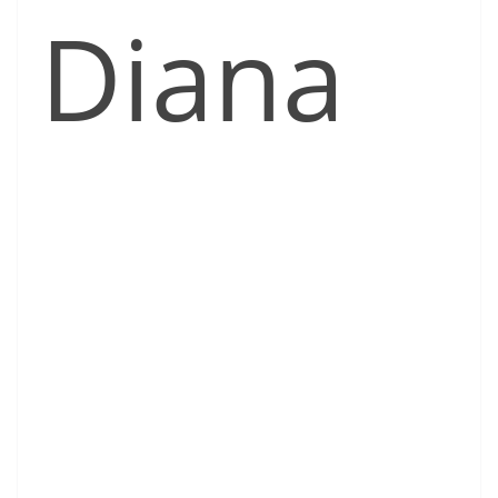
Diana