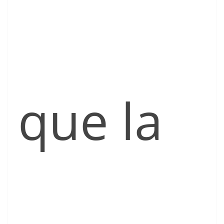
que la