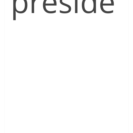
preside