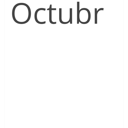
Octubr