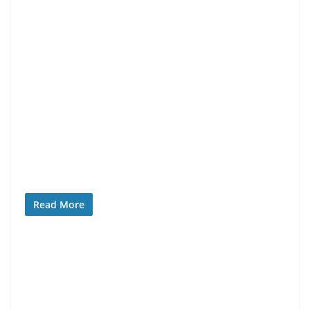
Read More