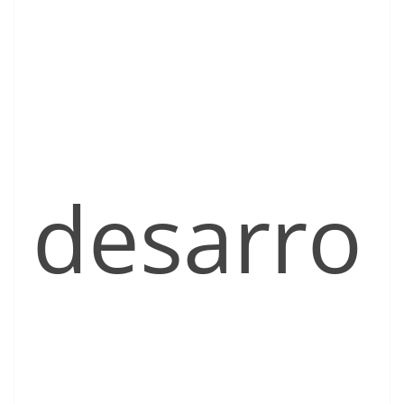
desarro