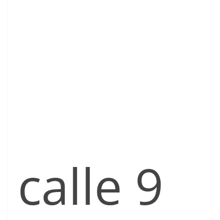
calle 9