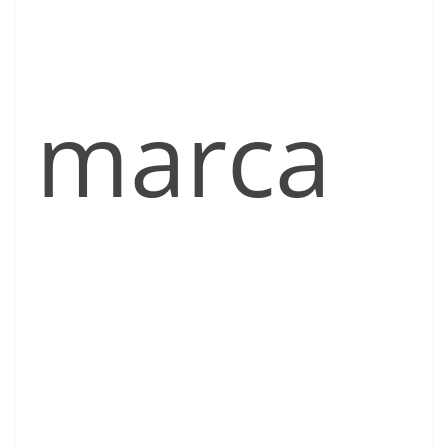
marca