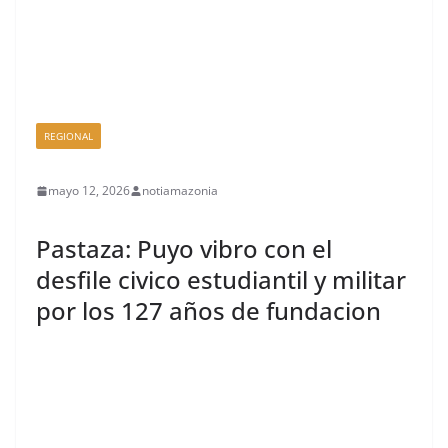
REGIONAL
mayo 12, 2026
notiamazonia
Pastaza: Puyo vibro con el
desfile civico estudiantil y militar
por los 127 años de fundacion