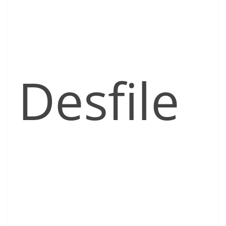
Desfile