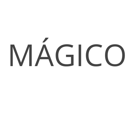
MÁGICO