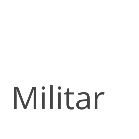
Militar