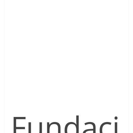
Fundaci