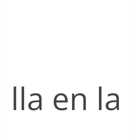
lla en la