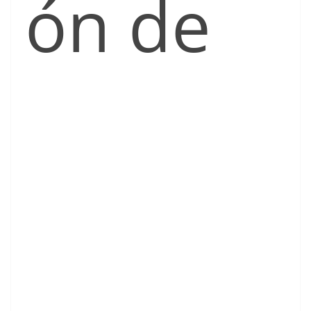
ón de