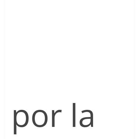
por la