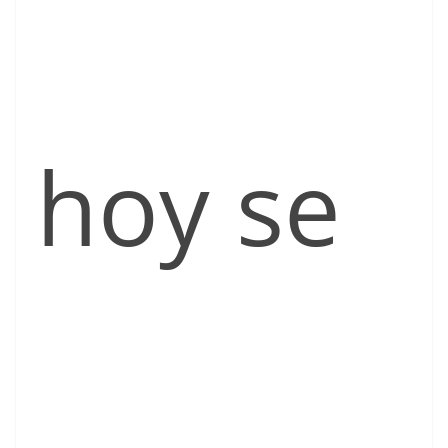
hoy se