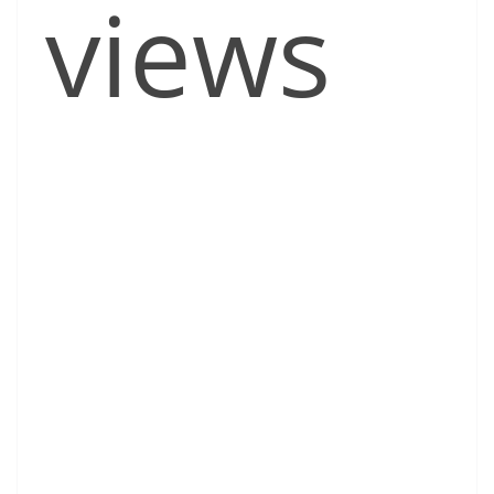
views