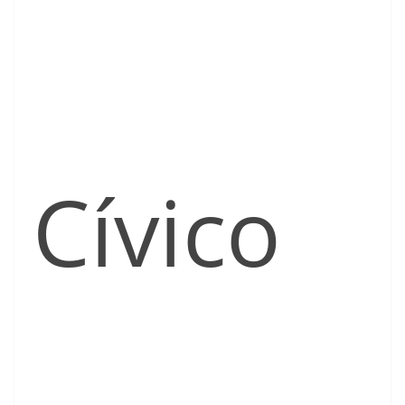
Cívico