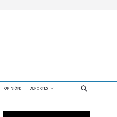
OPINIÓN:
DEPORTES