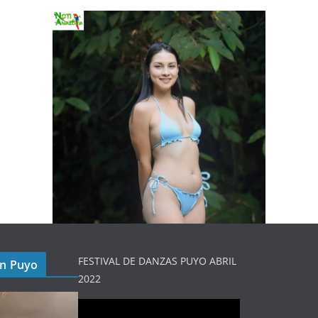
FESTIVAL DE DANZAS PUYO ABRIL
en Puyo
2022