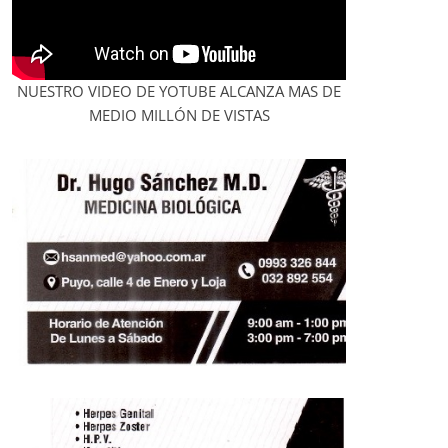
NUESTRO VIDEO DE YOTUBE ALCANZA MAS DE
MEDIO MILLÓN DE VISTAS