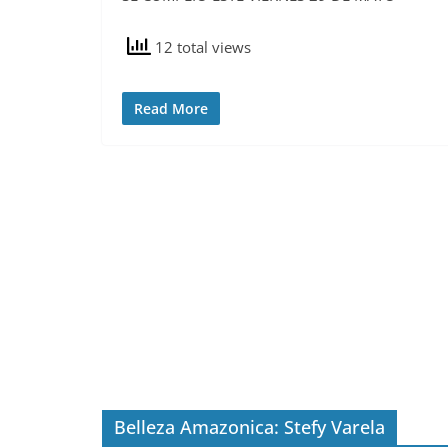
12 total views
Read More
Belleza Amazonica: Stefy Varela