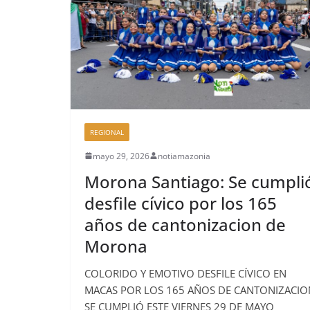
REGIONAL
mayo 29, 2026
notiamazonia
Morona Santiago: Se cumpli
desfile cívico por los 165
años de cantonizacion de
Morona
COLORIDO Y EMOTIVO DESFILE CÍVICO EN
MACAS POR LOS 165 AÑOS DE CANTONIZACIO
SE CUMPLIÓ ESTE VIERNES 29 DE MAYO