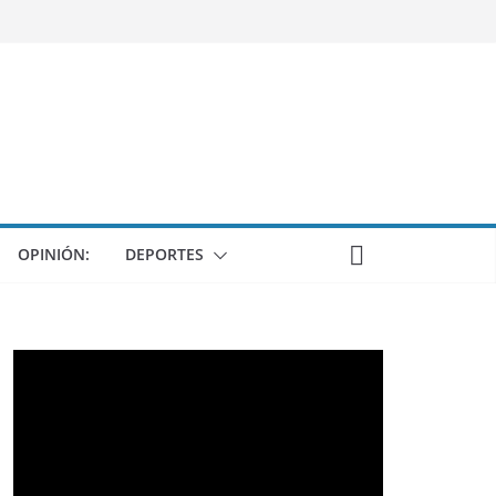
OPINIÓN:
DEPORTES