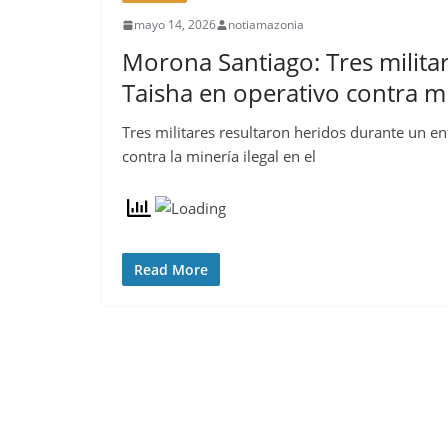
mayo 14, 2026
notiamazonia
Morona Santiago: Tres milita
Taisha en operativo contra mi
Tres militares resultaron heridos durante un 
contra la minería ilegal en el
Read More