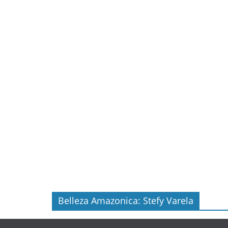
Belleza Amazonica: Stefy Varela