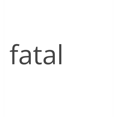
fatal