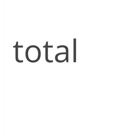
total