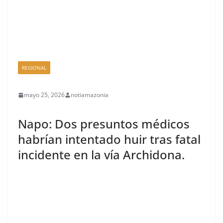
REGIONAL
mayo 25, 2026
notiamazonia
Napo: Dos presuntos médicos
habrían intentado huir tras fatal
incidente en la vía Archidona.