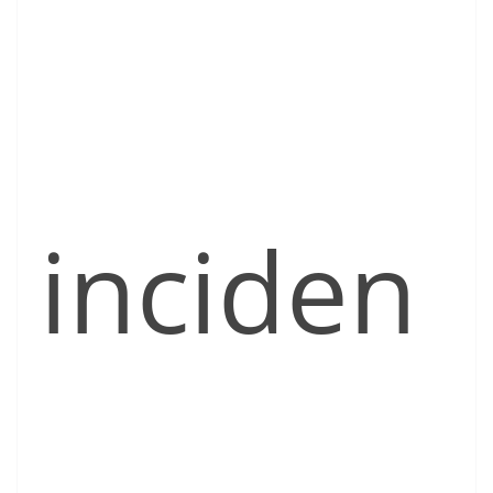
inciden