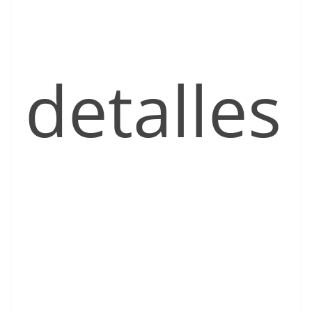
detalles