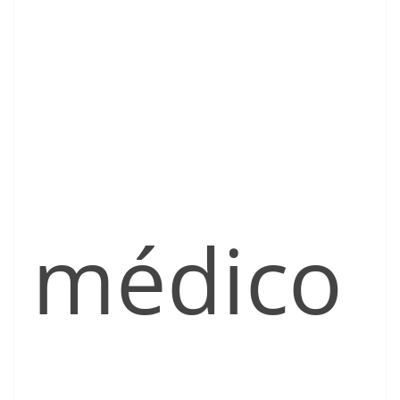
médico