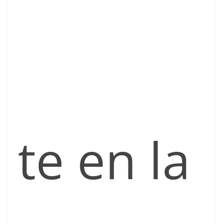
te en la