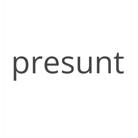
presunt