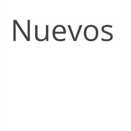
Nuevos