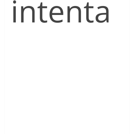
intenta