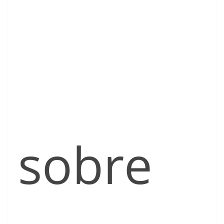
sobre