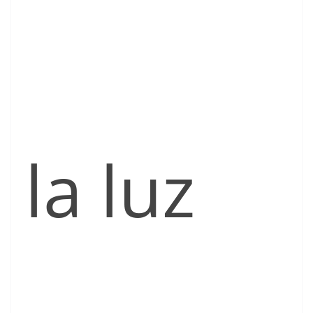
la luz