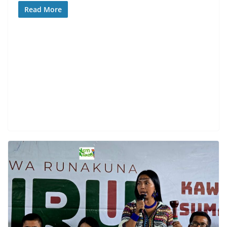
Read More