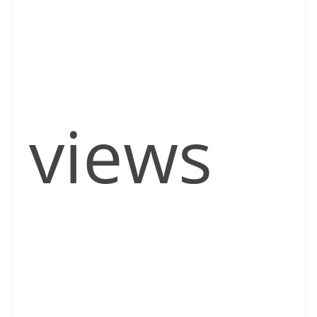
views