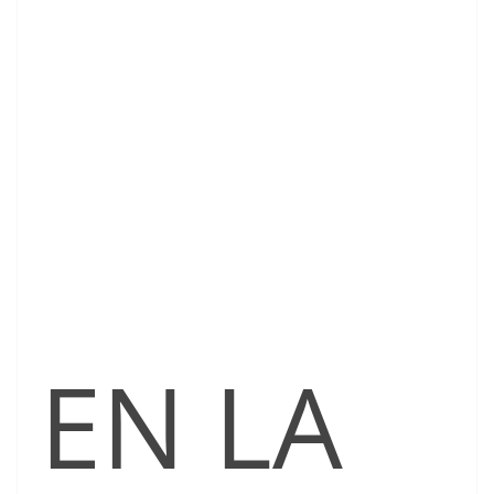
EN LA