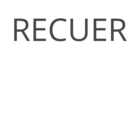
RECUER