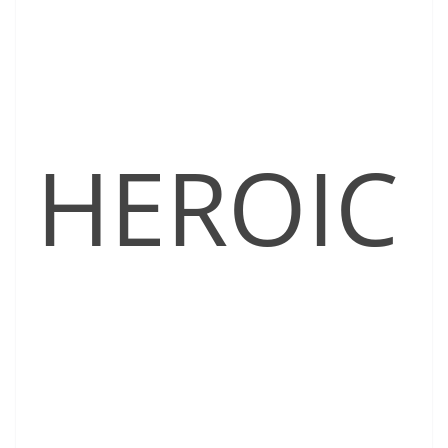
HEROIC