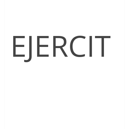
EJERCIT