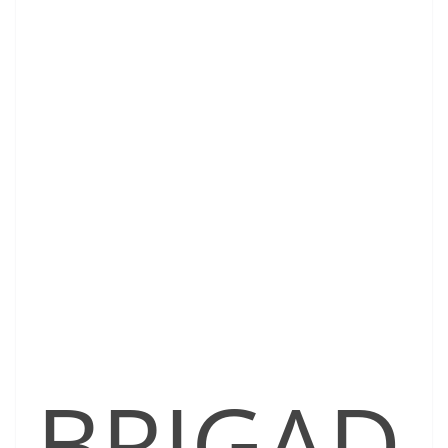
BRIGAD