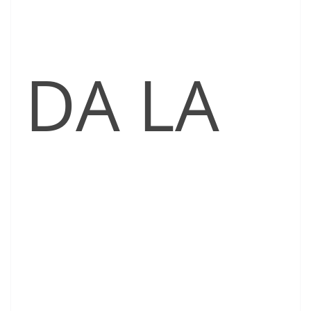
DA LA