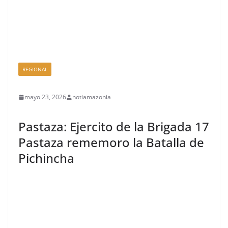
REGIONAL
mayo 23, 2026
notiamazonia
Pastaza: Ejercito de la Brigada 17
Pastaza rememoro la Batalla de
Pichincha