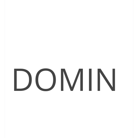
DOMIN