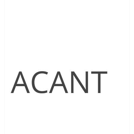
ACANT