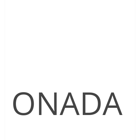
ONADA