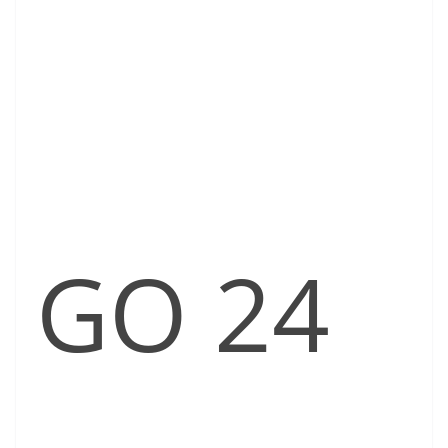
GO 24