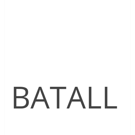
BATALL