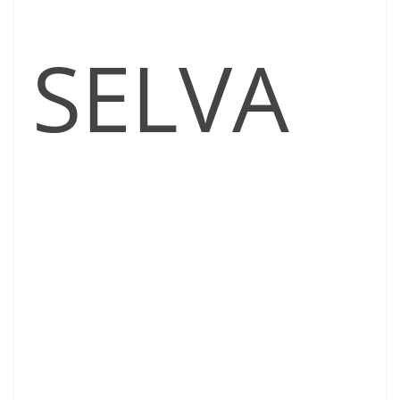
SELVA