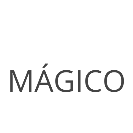
MÁGICO