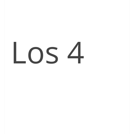
Los 4