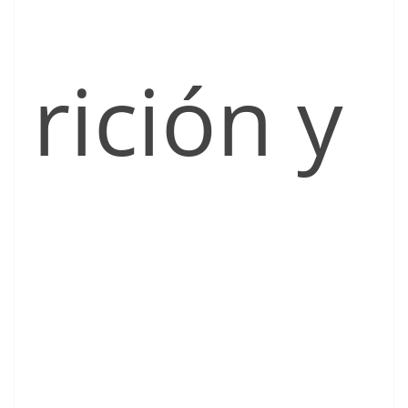
rición y