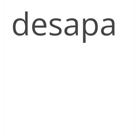
desapa