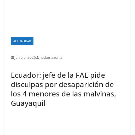
ACTUALIDAD
junio 5, 2026
notiamazonia
Ecuador: jefe de la FAE pide
disculpas por desaparición de
los 4 menores de las malvinas,
Guayaquil