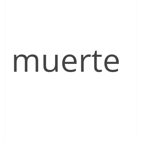
muerte