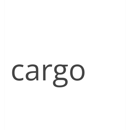
cargo