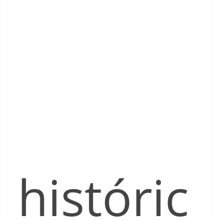
históric