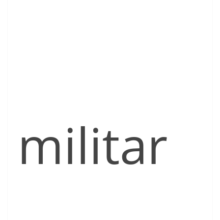
militar