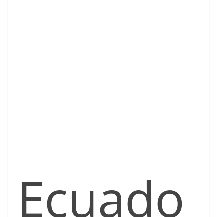
Ecuado