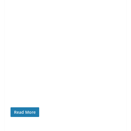
Read More