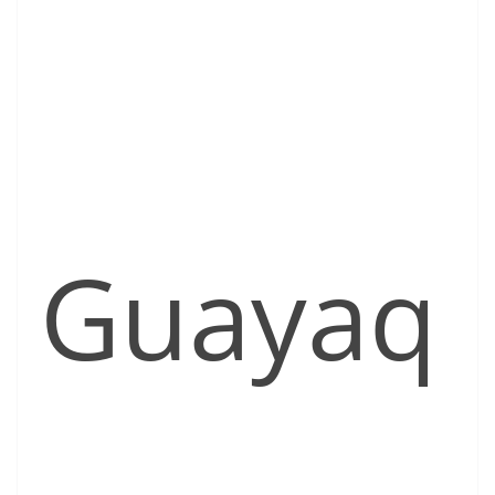
Guayaq