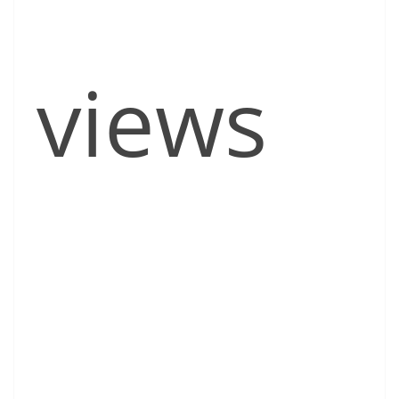
views