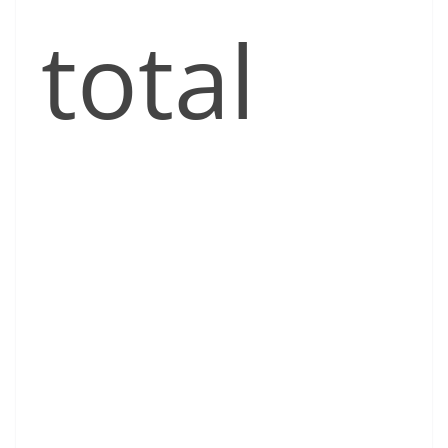
total