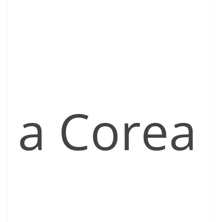
a Corea