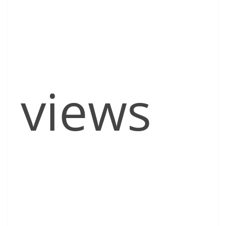
views