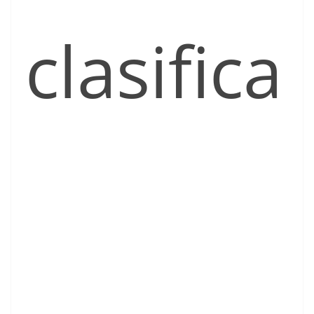
clasifica