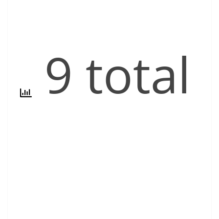
9 total