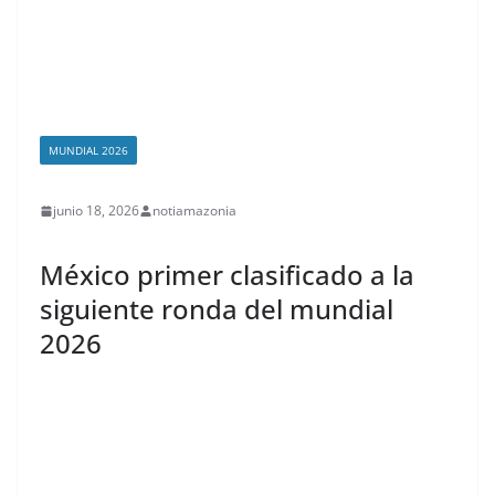
MUNDIAL 2026
junio 18, 2026
notiamazonia
México primer clasificado a la
siguiente ronda del mundial
2026