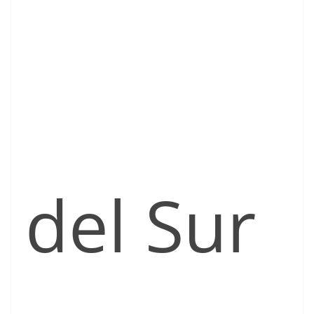
del Sur