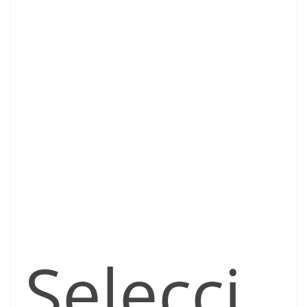
Selecci