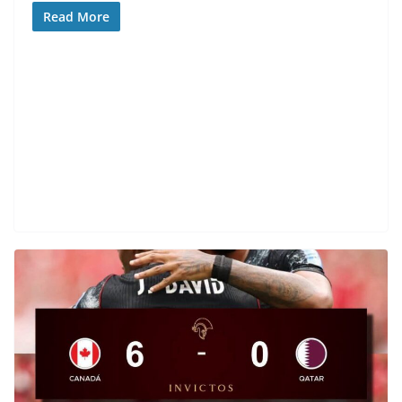
Read More