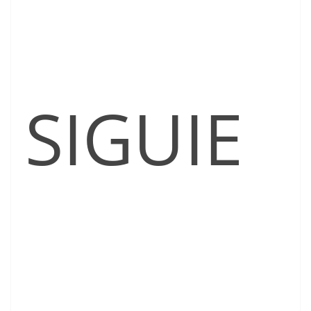
SIGUIE