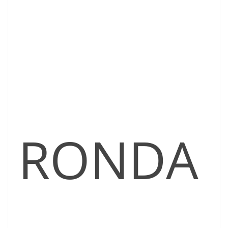
RONDA