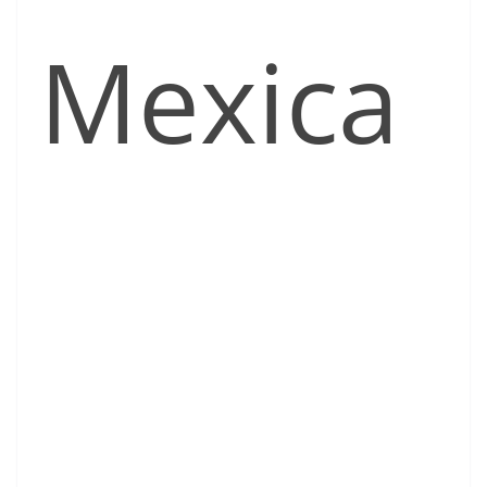
Mexica