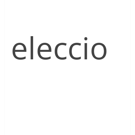
eleccio