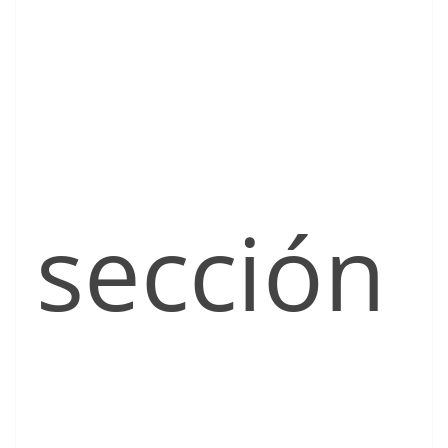
sección