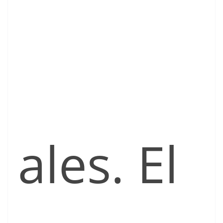
ales. El