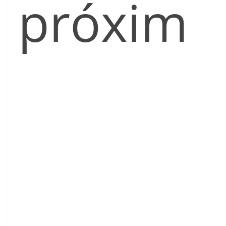
próxim