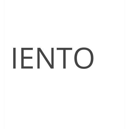
IENTO