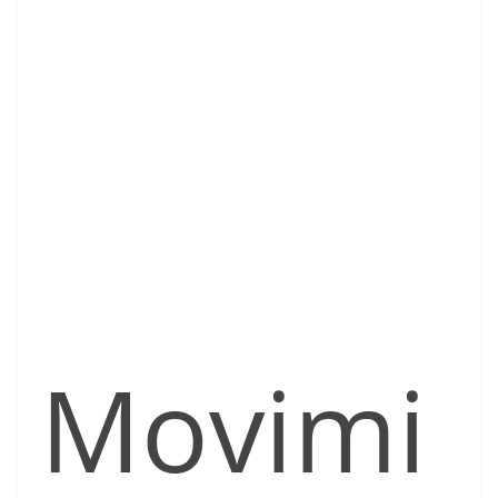
Movimi