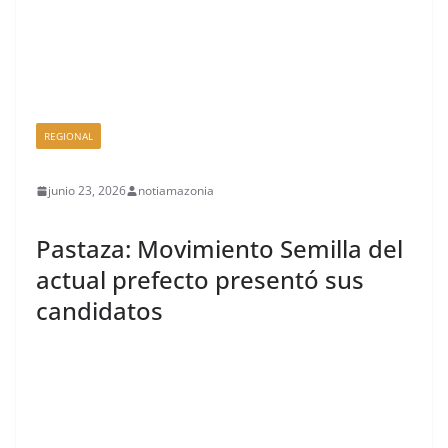
REGIONAL
junio 23, 2026
notiamazonia
Pastaza: Movimiento Semilla del
actual prefecto presentó sus
candidatos