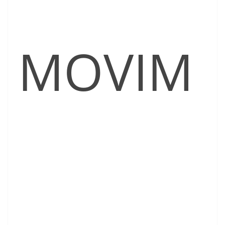
MOVIM