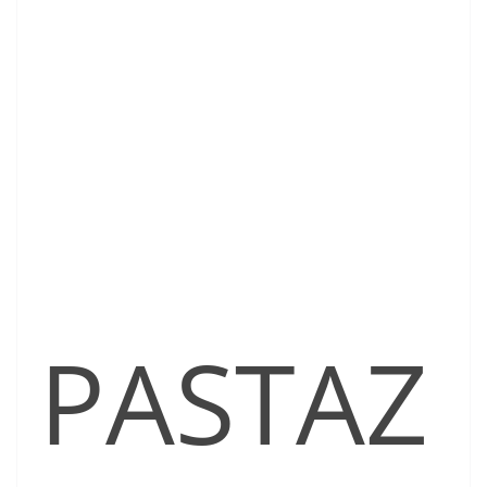
PASTAZ