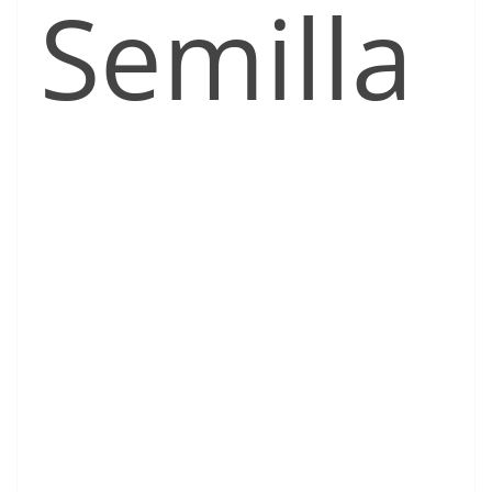
Semilla