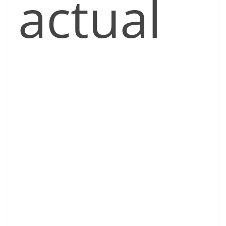
actual