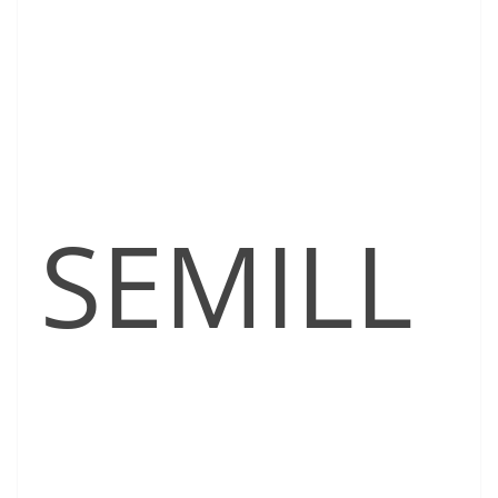
SEMILL