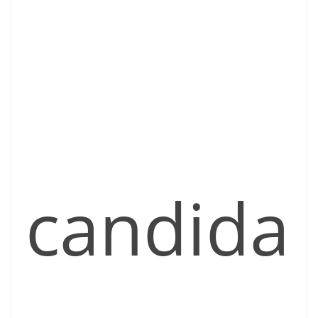
candida