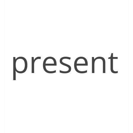
present