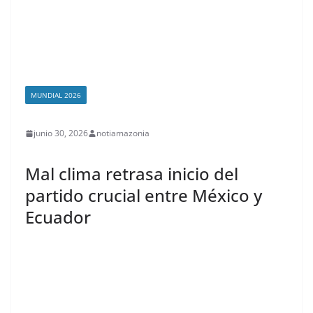
MUNDIAL 2026
junio 30, 2026
notiamazonia
Mal clima retrasa inicio del
partido crucial entre México y
Ecuador