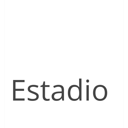
Estadio