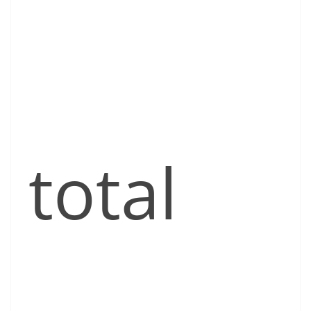
total