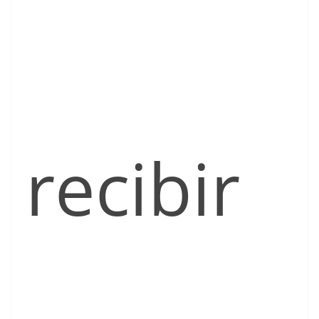
recibir