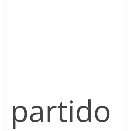
partido