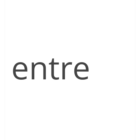
entre