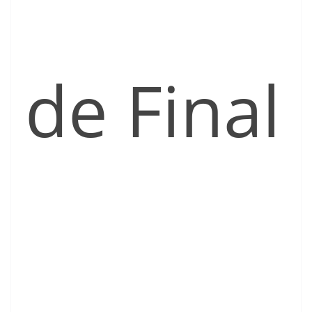
de Final