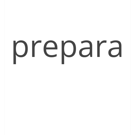
prepara