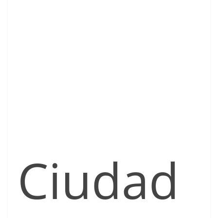
Ciudad