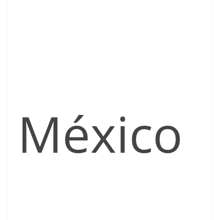
México