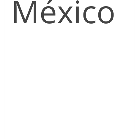
México