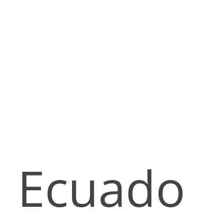
Ecuado