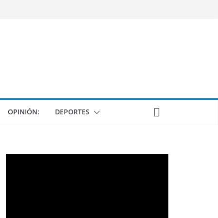
OPINIÓN:
DEPORTES