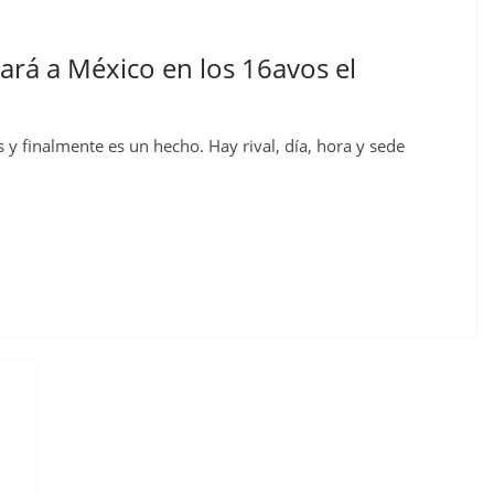
rá a México en los 16avos el
 y finalmente es un hecho. Hay rival, día, hora y sede