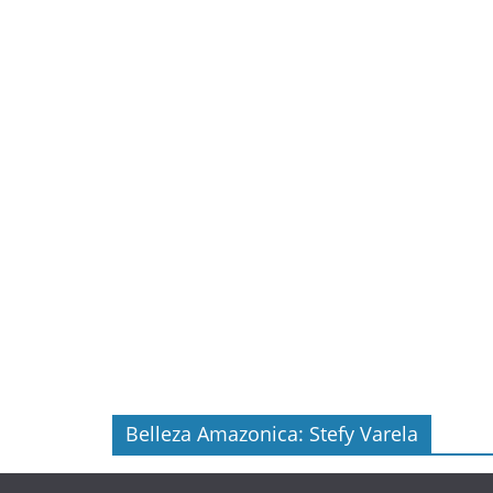
Belleza Amazonica: Stefy Varela