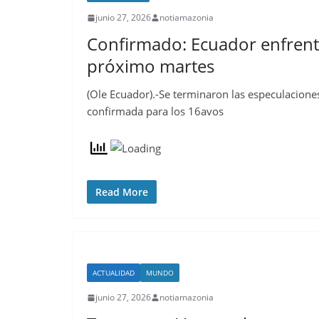
junio 27, 2026
notiamazonia
Confirmado: Ecuador enfrenta
próximo martes
(Ole Ecuador).-Se terminaron las especulaciones
confirmada para los 16avos
Read More
ACTUALIDAD
MUNDO
junio 27, 2026
notiamazonia