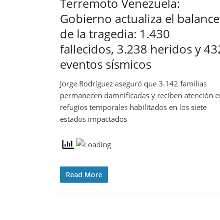
Terremoto Venezuela:
Gobierno actualiza el balance
de la tragedia: 1.430
fallecidos, 3.238 heridos y 43
eventos sísmicos
Jorge Rodríguez aseguró que 3.142 familias
permanecen damnificadas y reciben atención e
refugios temporales habilitados en los siete
estados impactados
Read More